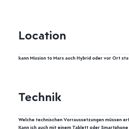
Location
kann Mission to Mars auch Hybrid oder vor Ort sta
Technik
Welche technischen Vorraussetzungen müssen erf
Kann ich auch mit einem Tablett oder Smartphone