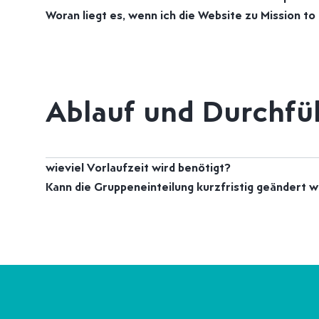
Woran liegt es, wenn ich die Website zu Mission to
Ablauf und Durchfü
wieviel Vorlaufzeit wird benötigt?
Kann die Gruppeneinteilung kurzfristig geändert 