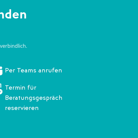
enden
verbindlich.
Per Teams anrufen
Termin für
Beratungsgespräch
reservieren