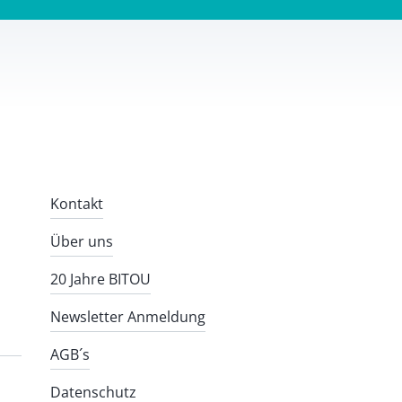
Kontakt
Über uns
20 Jahre BITOU
Newsletter Anmeldung
AGB´s
Datenschutz