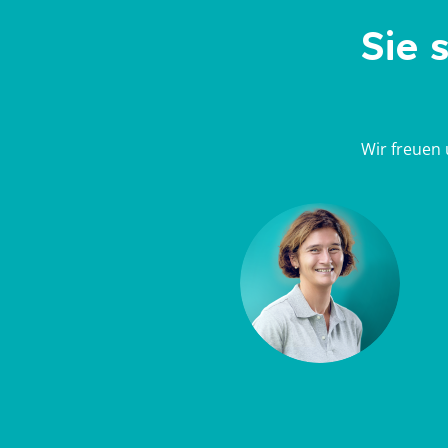
Sie 
Wir freuen 