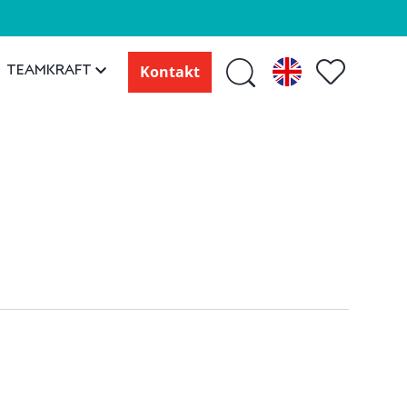
TEAMKRAFT
Kontakt