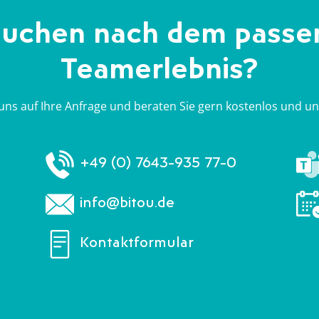
suchen nach dem pass
Teamerlebnis?
uns auf Ihre Anfrage und beraten Sie gern kostenlos und un
+49 (0) 7643-935 77-0
info@bitou.de
Kontaktformular