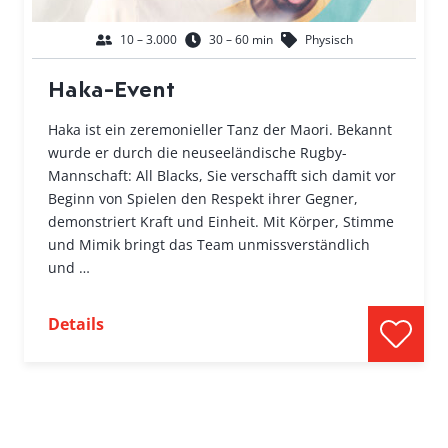
10 – 3.000
30 – 60 min
Physisch
Haka-Event
Haka ist ein zeremonieller Tanz der Maori. Bekannt
wurde er durch die neuseeländische Rugby-
Mannschaft: All Blacks, Sie verschafft sich damit vor
Beginn von Spielen den Respekt ihrer Gegner,
demonstriert Kraft und Einheit. Mit Körper, Stimme
und Mimik bringt das Team unmissverständlich
und …
Details