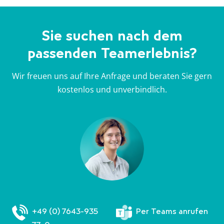
Sie suchen nach dem
passenden Teamerlebnis?
Wir freuen uns auf Ihre Anfrage und beraten Sie gern
kostenlos und unverbindlich.
+49 (0) 7643-935
Per Teams anrufen