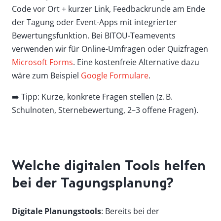
Code vor Ort + kurzer Link, Feedbackrunde am Ende
der Tagung oder Event-Apps mit integrierter
Bewertungsfunktion. Bei BITOU-Teamevents
verwenden wir für Online-Umfragen oder Quizfragen
Microsoft Forms
. Eine kostenfreie Alternative dazu
wäre zum Beispiel
Google Formulare
.
➡️ Tipp: Kurze, konkrete Fragen stellen (z. B.
Schulnoten, Sternebewertung, 2–3 offene Fragen).
Welche digitalen Tools helfen
bei der Tagungsplanung?
Digitale Planungstools
: Bereits bei der