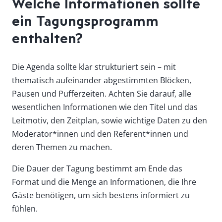
Welche Informationen sollte
ein Tagungsprogramm
enthalten?
Die Agenda sollte klar strukturiert sein – mit
thematisch aufeinander abgestimmten Blöcken,
Pausen und Pufferzeiten. Achten Sie darauf, alle
wesentlichen Informationen wie den Titel und das
Leitmotiv, den Zeitplan, sowie wichtige Daten zu den
Moderator*innen und den Referent*innen und
deren Themen zu machen.
Die Dauer der Tagung bestimmt am Ende das
Format und die Menge an Informationen, die Ihre
Gäste benötigen, um sich bestens informiert zu
fühlen.