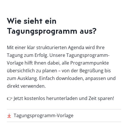
Wie sieht ein
Tagungsprogramm aus?
Mit einer klar strukturierten Agenda wird Ihre
Tagung zum Erfolg. Unsere Tagungsprogramm-
Vorlage hilft Ihnen dabei, alle Programmpunkte
übersichtlich zu planen – von der Begrüßung bis
zum Ausklang. Einfach downloaden, anpassen und
direkt verwenden.
👉 Jetzt kostenlos herunterladen und Zeit sparen!
Tagungsprogramm-Vorlage