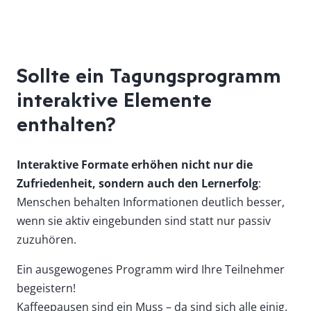
Sollte ein Tagungsprogramm
interaktive Elemente
enthalten?
Interaktive Formate erhöhen nicht nur die
Zufriedenheit, sondern auch den Lernerfolg
:
Menschen behalten Informationen deutlich besser,
wenn sie aktiv eingebunden sind statt nur passiv
zuzuhören​.
Ein ausgewogenes Programm wird Ihre Teilnehmer
begeistern!
Kaffeepausen sind ein Muss – da sind sich alle einig.