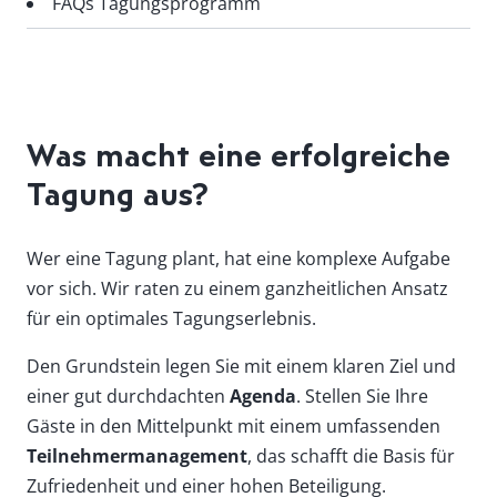
FAQs Tagungsprogramm
Was macht eine erfolgreiche
Tagung aus?
Wer eine Tagung plant, hat eine komplexe Aufgabe
vor sich. Wir raten zu einem ganzheitlichen Ansatz
für ein optimales Tagungserlebnis.
Den Grundstein legen Sie mit einem klaren Ziel und
einer gut durchdachten
Agenda
. Stellen Sie Ihre
Gäste in den Mittelpunkt mit einem umfassenden
Teilnehmermanagement
, das schafft die Basis für
Zufriedenheit und einer hohen Beteiligung.