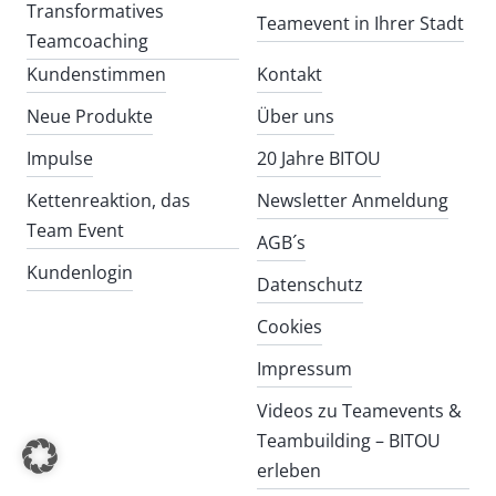
Transformatives
Teamevent in Ihrer Stadt
Teamcoaching
Kundenstimmen
Kontakt
Neue Produkte
Über uns
Impulse
20 Jahre BITOU
Kettenreaktion, das
Newsletter Anmeldung
Team Event
AGB´s
Kundenlogin
Datenschutz
Cookies
Impressum
Videos zu Teamevents &
Teambuilding – BITOU
erleben