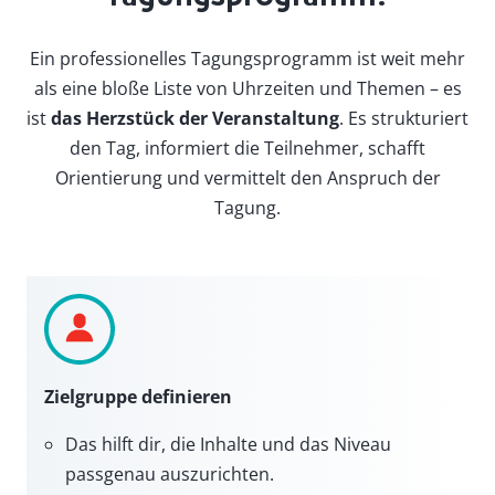
Ein professionelles Tagungsprogramm ist weit mehr
als eine bloße Liste von Uhrzeiten und Themen – es
ist
das Herzstück der Veranstaltung
. Es strukturiert
den Tag, informiert die Teilnehmer, schafft
Orientierung und vermittelt den Anspruch der
Tagung.
Zielgruppe definieren
Das hilft dir, die Inhalte und das Niveau
passgenau auszurichten.