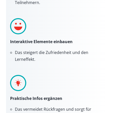
Teilnehmern.
Interaktive Elemente einbauen
Das steigert die Zufriedenheit und den
Lerneffekt.
Praktische Infos ergänzen
Das vermeidet Rückfragen und sorgt für