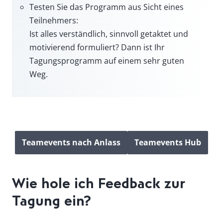
Testen Sie das Programm aus Sicht eines
Teilnehmers:
Ist alles verständlich, sinnvoll getaktet und
motivierend formuliert? Dann ist Ihr
Tagungsprogramm auf einem sehr guten
Weg.
Teamevents nach Anlass
Teamevents Hub
Wie hole ich Feedback zur
Tagung ein?