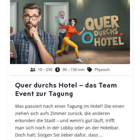
10 – 250
90 – 150 min
Physisch
Quer durchs Hotel – das Team
Event zur Tagung
Was passiert nach einer Tagung im Hotel? Die einen
ziehen sich aufs Zimmer zurück, die anderen
erkunden die Stadt – und wenn’s gut läuft, trifft
man sich noch in der Lobby oder an der Hotelbar.
Doch halt: Sorgen Sie lieber dafür, dass …