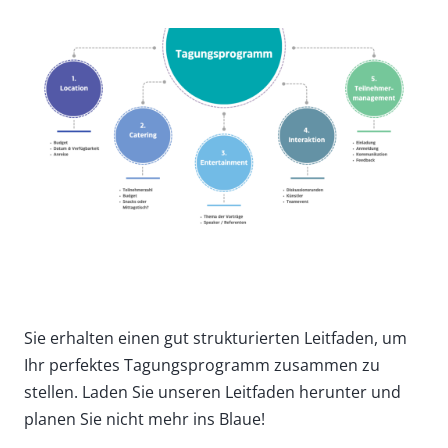
Sie erhalten einen gut strukturierten Leitfaden, um
Ihr perfektes Tagungsprogramm zusammen zu
stellen. Laden Sie unseren Leitfaden herunter und
planen Sie nicht mehr ins Blaue!