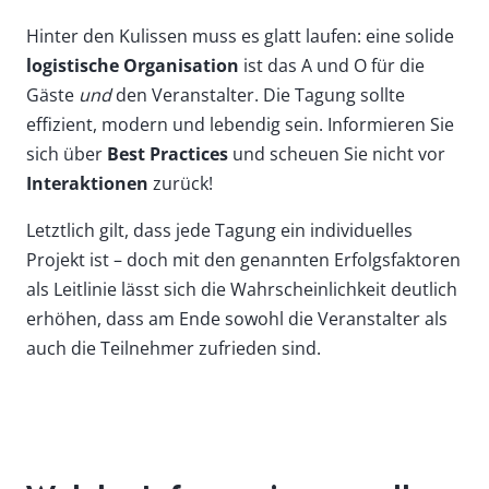
Hinter den Kulissen muss es glatt laufen: eine solide
logistische Organisation
ist das A und O für die
Gäste
und
den Veranstalter. Die Tagung sollte
effizient, modern und lebendig sein. Informieren Sie
sich über
Best Practices
und scheuen Sie nicht vor
Interaktionen
zurück!
Letztlich gilt, dass jede Tagung ein individuelles
Projekt ist – doch mit den genannten Erfolgsfaktoren
als Leitlinie lässt sich die Wahrscheinlichkeit deutlich
erhöhen, dass am Ende sowohl die Veranstalter als
auch die Teilnehmer zufrieden sind.