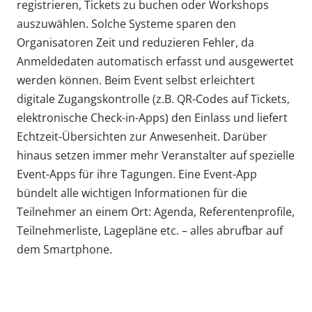
registrieren, Tickets zu buchen oder Workshops
auszuwählen. Solche Systeme sparen den
Organisatoren Zeit und reduzieren Fehler, da
Anmeldedaten automatisch erfasst und ausgewertet
werden können. Beim Event selbst erleichtert
digitale Zugangskontrolle (z.B. QR-Codes auf Tickets,
elektronische Check-in-Apps) den Einlass und liefert
Echtzeit-Übersichten zur Anwesenheit. Darüber
hinaus setzen immer mehr Veranstalter auf spezielle
Event-Apps für ihre Tagungen. Eine Event-App
bündelt alle wichtigen Informationen für die
Teilnehmer an einem Ort: Agenda, Referentenprofile,
Teilnehmerliste, Lagepläne etc. – alles abrufbar auf
dem Smartphone.