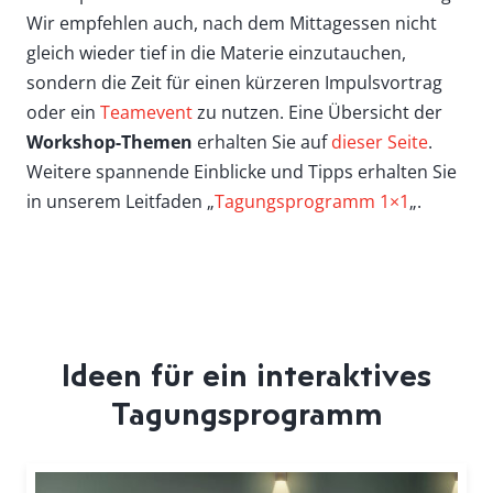
Wir empfehlen auch, nach dem Mittagessen nicht
gleich wieder tief in die Materie einzutauchen,
sondern die Zeit für einen kürzeren Impulsvortrag
oder ein
Teamevent
zu nutzen. Eine Übersicht der
Workshop-Themen
erhalten Sie auf
dieser Seite
.
Weitere spannende Einblicke und Tipps erhalten Sie
in unserem Leitfaden „
Tagungsprogramm 1×1
„.
Ideen für ein interaktives
Tagungsprogramm