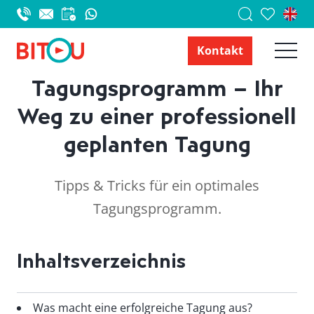
Kontakt
Tagungsprogramm – Ihr
Weg zu einer professionell
geplanten Tagung
Tipps & Tricks für ein optimales
Tagungsprogramm.
Inhaltsverzeichnis
Was macht eine erfolgreiche Tagung aus?