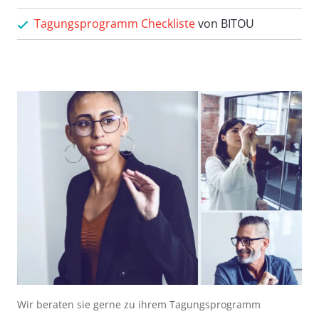
Tagungsprogramm Checkliste
von BITOU
Wir beraten sie gerne zu ihrem Tagungsprogramm