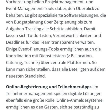
Vorbereitung helfen Projektmanagement- und
Event-Management-Tools dabei, den Überblick zu
behalten. Es gibt spezialisierte Softwarelösungen, die
von Budgetplanung über Zeitplanung bis zum
Aufgaben-Tracking alle Schritte abbilden. Damit
lassen sich To-do-Listen, Verantwortlichkeiten und
Deadlines für das Team transparent verwalten.
Einige Event-Planungs-Tools ermöglichen auch die
Koordination mit Dienstleistern (z.B. Location,
Catering, Technik) über zentrale Plattformen. So
kann man sicherstellen, dass alle Beteiligten auf dem
neuesten Stand sind.
Online-Registrierung und Teilnehmer-Apps
: Im
Teilnehmermanagement spielen digitale Lösungen
ebenfalls eine große Rolle. Online-Anmeldesysteme
ermöglichen es den Gästen, sich selbstständig zu