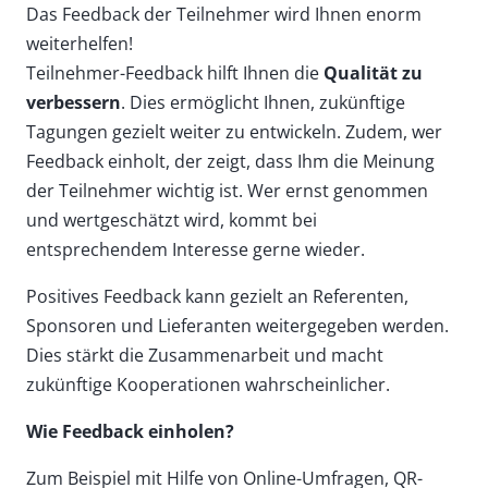
Das Feedback der Teilnehmer wird Ihnen enorm
weiterhelfen!
Teilnehmer-Feedback hilft Ihnen die
Qualität zu
verbessern
. Dies ermöglicht Ihnen, zukünftige
Tagungen gezielt weiter zu entwickeln. Zudem, wer
Feedback einholt, der zeigt, dass Ihm die Meinung
der Teilnehmer wichtig ist. Wer ernst genommen
und wertgeschätzt wird, kommt bei
entsprechendem Interesse gerne wieder.
Positives Feedback kann gezielt an Referenten,
Sponsoren und Lieferanten weitergegeben werden.
Dies stärkt die Zusammenarbeit und macht
zukünftige Kooperationen wahrscheinlicher.
Wie Feedback einholen?
Zum Beispiel mit Hilfe von Online-Umfragen, QR-