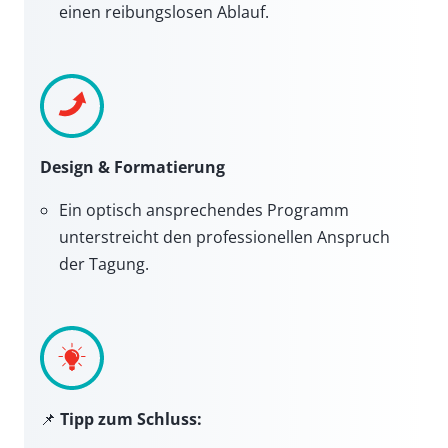
einen reibungslosen Ablauf.
Design & Formatierung
Ein optisch ansprechendes Programm
unterstreicht den professionellen Anspruch
der Tagung.
📌
Tipp zum Schluss: