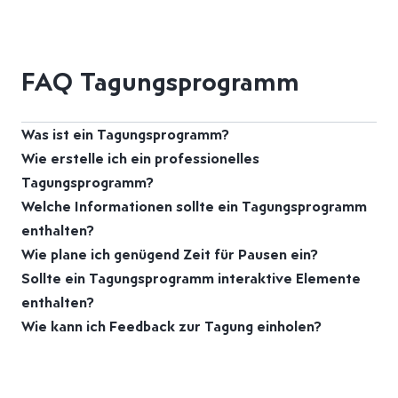
c
h
)
FAQ Tagungsprogramm
Was ist ein Tagungsprogramm?
Wie erstelle ich ein professionelles
Tagungsprogramm?
Welche Informationen sollte ein Tagungsprogramm
enthalten?
Wie plane ich genügend Zeit für Pausen ein?
Sollte ein Tagungsprogramm interaktive Elemente
enthalten?
Wie kann ich Feedback zur Tagung einholen?