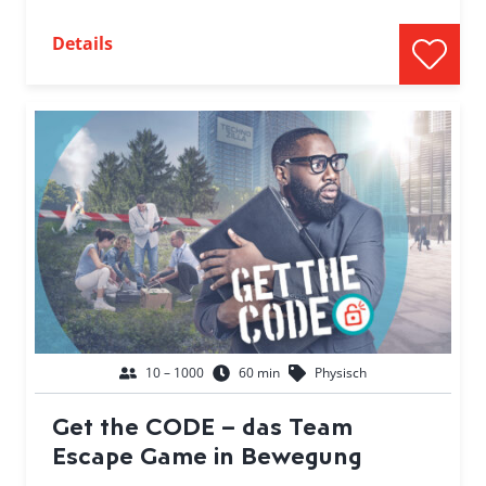
Details
10 – 1000
60 min
Physisch
Get the CODE – das Team
Escape Game in Bewegung