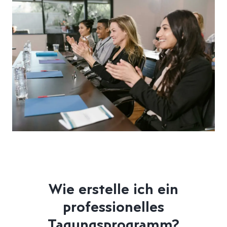
Wie erstelle ich ein
professionelles
Tagungsprogramm?