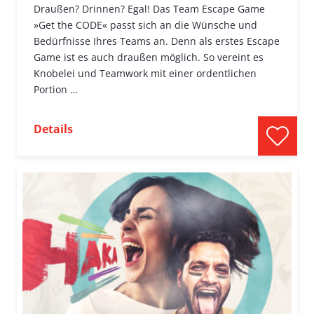
Draußen? Drinnen? Egal! Das Team Escape Game
»Get the CODE« passt sich an die Wünsche und
Bedürfnisse Ihres Teams an. Denn als erstes Escape
Game ist es auch draußen möglich. So vereint es
Knobelei und Teamwork mit einer ordentlichen
Portion …
Details