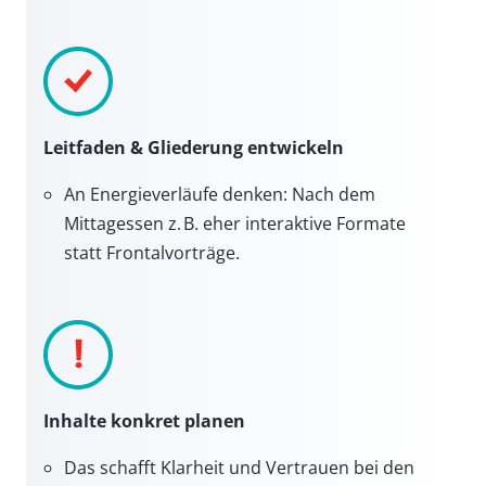
Leitfaden & Gliederung entwickeln
An Energieverläufe denken: Nach dem
Mittagessen z. B. eher interaktive Formate
statt Frontalvorträge.
Inhalte konkret planen
Das schafft Klarheit und Vertrauen bei den