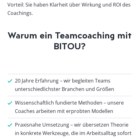
Vorteil: Sie haben Klarheit über Wirkung und ROI des
Coachings.
Warum ein Teamcoaching mit
BITOU?
20 Jahre Erfahrung – wir begleiten Teams
unterschiedlichster Branchen und Größen
Wissenschaftlich fundierte Methoden – unsere
Coaches arbeiten mit erprobten Modellen
Praxisnahe Umsetzung – wir übersetzen Theorie
in konkrete Werkzeuge, die im Arbeitsalltag sofort