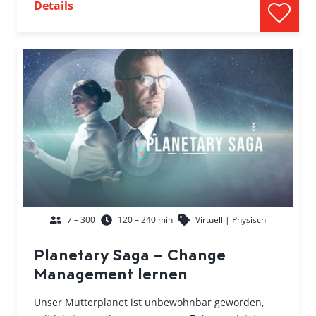
Details
7 – 300
120 – 240 min
Virtuell | Physisch
Planetary Saga – Change
Management lernen
Unser Mutterplanet ist unbewohnbar geworden,