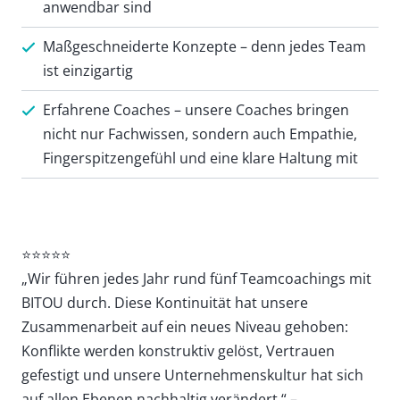
anwendbar sind
Maßgeschneiderte Konzepte – denn jedes Team
ist einzigartig
Erfahrene Coaches – unsere Coaches bringen
nicht nur Fachwissen, sondern auch Empathie,
Fingerspitzengefühl und eine klare Haltung mit
⭐⭐⭐⭐⭐
„Wir führen jedes Jahr rund fünf Teamcoachings mit
BITOU durch. Diese Kontinuität hat unsere
Zusammenarbeit auf ein neues Niveau gehoben:
Konflikte werden konstruktiv gelöst, Vertrauen
gefestigt und unsere Unternehmenskultur hat sich
auf allen Ebenen nachhaltig verändert.“ –