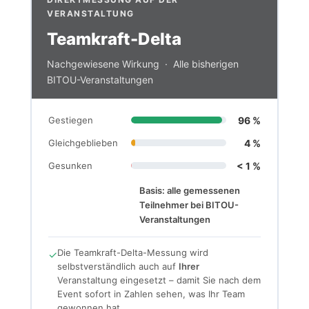
VERANSTALTUNG
Teamkraft-Delta
Nachgewiesene Wirkung · Alle bisherigen
BITOU-Veranstaltungen
Gestiegen
96 %
Gleichgeblieben
4 %
Gesunken
< 1 %
Basis: alle gemessenen
Teilnehmer bei BITOU-
Veranstaltungen
Die Teamkraft-Delta-Messung wird
✓
selbstverständlich auch auf
Ihrer
Veranstaltung eingesetzt – damit Sie nach dem
Event sofort in Zahlen sehen, was Ihr Team
gewonnen hat.