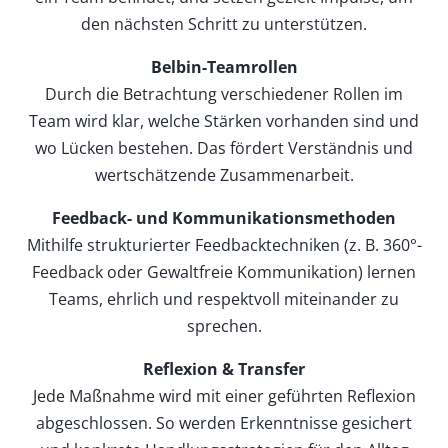
den nächsten Schritt zu unterstützen.
Belbin-Teamrollen
Durch die Betrachtung verschiedener Rollen im
Team wird klar, welche Stärken vorhanden sind und
wo Lücken bestehen. Das fördert Verständnis und
wertschätzende Zusammenarbeit.
Feedback- und Kommunikationsmethoden
Mithilfe strukturierter Feedbacktechniken (z. B. 360°-
Feedback oder Gewaltfreie Kommunikation) lernen
Teams, ehrlich und respektvoll miteinander zu
sprechen.
Reflexion & Transfer
Jede Maßnahme wird mit einer geführten Reflexion
abgeschlossen. So werden Erkenntnisse gesichert