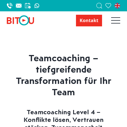
Kontakt
Teamcoaching –
tiefgreifende
Transformation für Ihr
Team
Teamcoaching Level 4 –
Konflikte lösen, Vertrauen