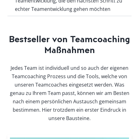
Teamentwicklung, die den nächsten Schritt zu
echter Teamentwicklung gehen möchten
Bestseller von Teamcoaching
Maßnahmen
Jedes Team ist individuell und so auch der eigenen
Teamcoaching Prozess und die Tools, welche von
unseren Teamcoaches eingesetzt werden. Was
genau zu Ihrem Team passt, können wir am Besten
nach einem persönlichen Austausch gemeinsam
bestimmen. Hier trotzdem ein erster Eindruck in
unsere Bausteine.