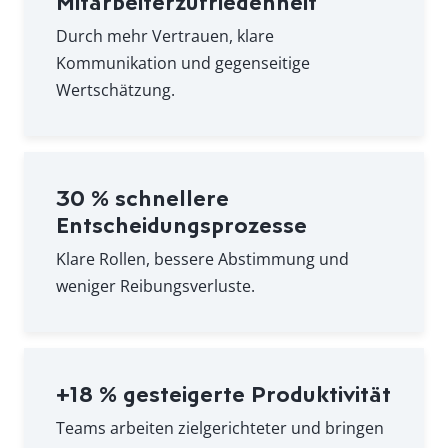
Mitarbeiterzufriedenheit
Durch mehr Vertrauen, klare
Kommunikation und gegenseitige
Wertschätzung.
30 % schnellere
Entscheidungsprozesse
Klare Rollen, bessere Abstimmung und
weniger Reibungsverluste.
+18 % gesteigerte Produktivität
Teams arbeiten zielgerichteter und bringen