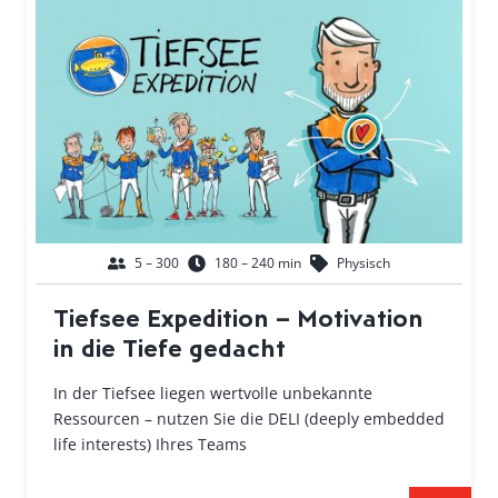
5 – 300
180 – 240 min
Physisch
Tiefsee Expedition – Motivation
in die Tiefe gedacht
In der Tiefsee liegen wertvolle unbekannte
Ressourcen – nutzen Sie die DELI (deeply embedded
life interests) Ihres Teams