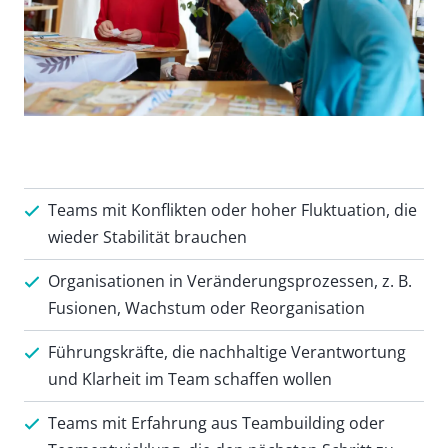
Teams mit Konflikten oder hoher Fluktuation, die
wieder Stabilität brauchen
Organisationen in Veränderungsprozessen, z. B.
Fusionen, Wachstum oder Reorganisation
Führungskräfte, die nachhaltige Verantwortung
und Klarheit im Team schaffen wollen
Teams mit Erfahrung aus Teambuilding oder