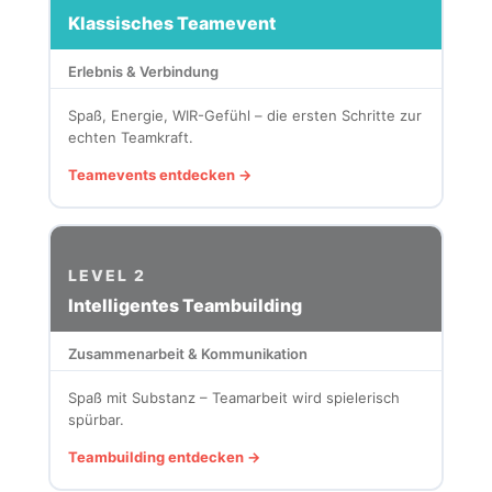
Klassisches Teamevent
Erlebnis & Verbindung
Spaß, Energie, WIR-Gefühl – die ersten Schritte zur
echten Teamkraft.
Teamevents entdecken →
LEVEL 2
Intelligentes Teambuilding
Zusammenarbeit & Kommunikation
Spaß mit Substanz – Teamarbeit wird spielerisch
spürbar.
Teambuilding entdecken →