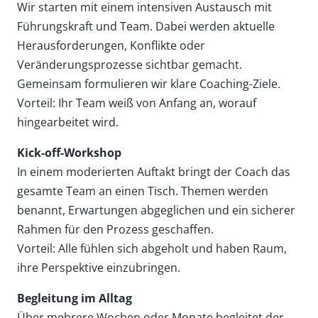
Wir starten mit einem intensiven Austausch mit
Führungskraft und Team. Dabei werden aktuelle
Herausforderungen, Konflikte oder
Veränderungsprozesse sichtbar gemacht.
Gemeinsam formulieren wir klare Coaching-Ziele.
Vorteil: Ihr Team weiß von Anfang an, worauf
hingearbeitet wird.
Kick-off-Workshop
In einem moderierten Auftakt bringt der Coach das
gesamte Team an einen Tisch. Themen werden
benannt, Erwartungen abgeglichen und ein sicherer
Rahmen für den Prozess geschaffen.
Vorteil: Alle fühlen sich abgeholt und haben Raum,
ihre Perspektive einzubringen.
Begleitung im Alltag
Über mehrere Wochen oder Monate begleitet der