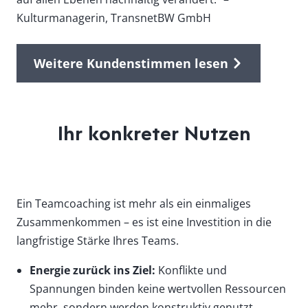
Kulturmanagerin, TransnetBW GmbH
Weitere Kundenstimmen lesen
Ihr konkreter Nutzen
Ein Teamcoaching ist mehr als ein einmaliges
Zusammenkommen – es ist eine Investition in die
langfristige Stärke Ihres Teams.
Energie zurück ins Ziel:
Konflikte und
Spannungen binden keine wertvollen Ressourcen
mehr, sondern werden konstruktiv genutzt.