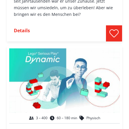
seit Jahrtausenden war er unser Zuhause. Jetzt
müssen wir umsiedeln, um zu überleben! Aber wie
bringen wir es den Menschen bei?
Details
3 – 400
60 – 180 min
Physisch