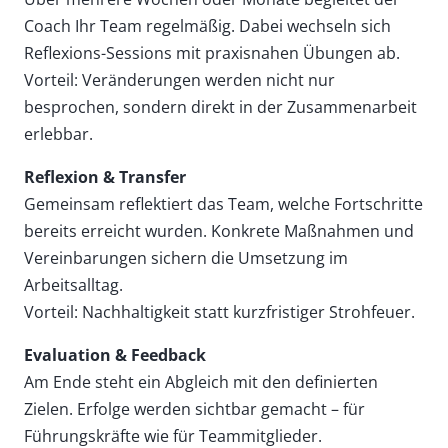
Coach Ihr Team regelmäßig. Dabei wechseln sich
Reflexions-Sessions mit praxisnahen Übungen ab.
Vorteil: Veränderungen werden nicht nur
besprochen, sondern direkt in der Zusammenarbeit
erlebbar.
Reflexion & Transfer
Gemeinsam reflektiert das Team, welche Fortschritte
bereits erreicht wurden. Konkrete Maßnahmen und
Vereinbarungen sichern die Umsetzung im
Arbeitsalltag.
Vorteil: Nachhaltigkeit statt kurzfristiger Strohfeuer.
Evaluation & Feedback
Am Ende steht ein Abgleich mit den definierten
Zielen. Erfolge werden sichtbar gemacht – für
Führungskräfte wie für Teammitglieder.