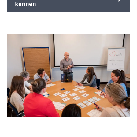
kennen