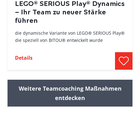
LEGO® SERIOUS Play® Dynamics
– Ihr Team zu neuer Stärke
führen
die dynamische Variante von LEGO® SERIOUS Play®
die speziell von BITOU® entwickelt wurde
Details
Weitere Teamcoaching Maßnahmen
entdecken