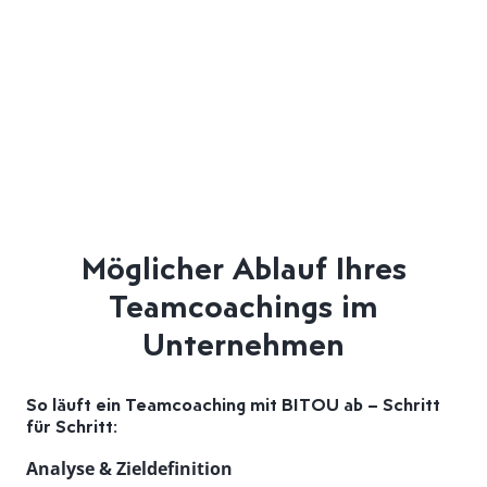
Möglicher Ablauf Ihres
Teamcoachings im
Unternehmen
So läuft ein Teamcoaching mit BITOU ab – Schritt
für Schritt:
Analyse & Zieldefinition