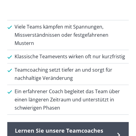
Viele Teams kämpfen mit Spannungen,
Missverständnissen oder festgefahrenen
Mustern
Klassische Teamevents wirken oft nur kurzfristig
Teamcoaching setzt tiefer an und sorgt für
nachhaltige Veränderung
Ein erfahrener Coach begleitet das Team über
einen längeren Zeitraum und unterstützt in
schwierigen Phasen
Lernen Sie unsere Teamcoaches