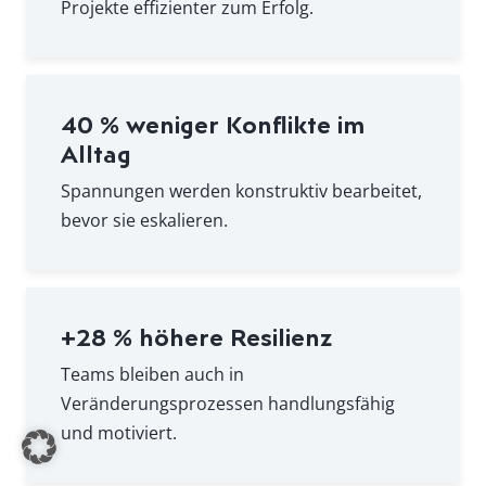
Projekte effizienter zum Erfolg.
40 % weniger Konflikte im
Alltag
Spannungen werden konstruktiv bearbeitet,
bevor sie eskalieren.
+28 % höhere Resilienz
Teams bleiben auch in
Veränderungsprozessen handlungsfähig
und motiviert.