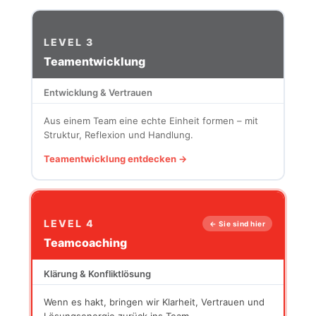
LEVEL 3
Teamentwicklung
Entwicklung & Vertrauen
Aus einem Team eine echte Einheit formen – mit
Struktur, Reflexion und Handlung.
Teamentwicklung entdecken →
LEVEL 4
← Sie sind hier
Teamcoaching
Klärung & Konfliktlösung
Wenn es hakt, bringen wir Klarheit, Vertrauen und