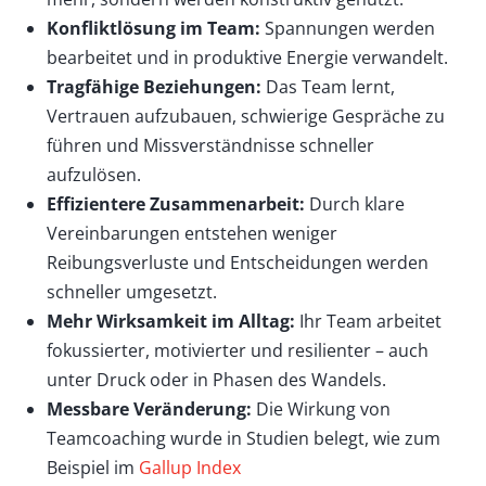
Konfliktlösung im Team:
Spannungen werden
bearbeitet und in produktive Energie verwandelt.
Tragfähige Beziehungen:
Das Team lernt,
Vertrauen aufzubauen, schwierige Gespräche zu
führen und Missverständnisse schneller
aufzulösen.
Effizientere Zusammenarbeit:
Durch klare
Vereinbarungen entstehen weniger
Reibungsverluste und Entscheidungen werden
schneller umgesetzt.
Mehr Wirksamkeit im Alltag:
Ihr Team arbeitet
fokussierter, motivierter und resilienter – auch
unter Druck oder in Phasen des Wandels.
Messbare Veränderung:
Die Wirkung von
Teamcoaching wurde in Studien belegt, wie zum
Beispiel im
Gallup Index