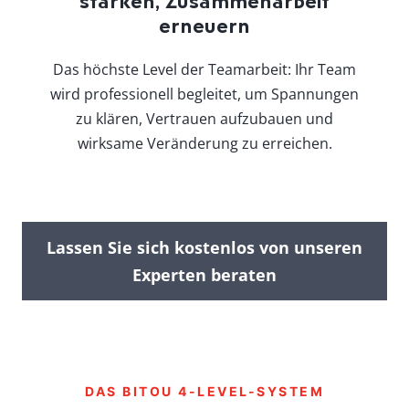
stärken, Zusammenarbeit
erneuern
Das höchste Level der Teamarbeit: Ihr Team
wird professionell begleitet, um Spannungen
zu klären, Vertrauen aufzubauen und
wirksame Veränderung zu erreichen.
Lassen Sie sich kostenlos von unseren
Experten beraten
DAS BITOU 4-LEVEL-SYSTEM