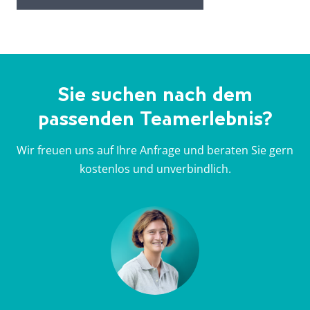
Sie suchen nach dem
passenden Teamerlebnis?
Wir freuen uns auf Ihre Anfrage und beraten Sie gern
kostenlos und unverbindlich.