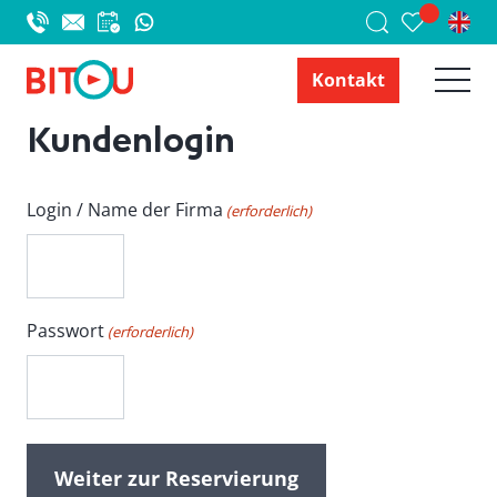
Kontakt
Kundenlogin
Login / Name der Firma
(erforderlich)
Passwort
(erforderlich)