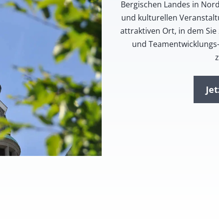
Bergischen Landes in Nord
und kulturellen Veranstal
attraktiven Ort, in dem 
und Teamentwicklungs-
Je