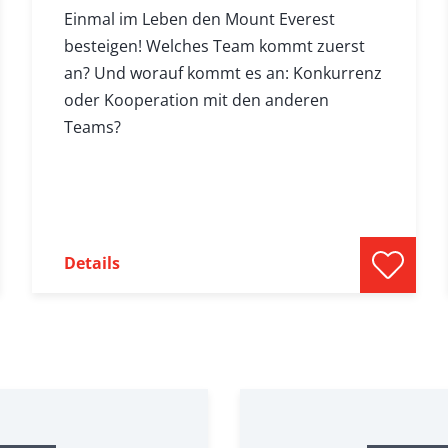
Einmal im Leben den Mount Everest
besteigen! Welches Team kommt zuerst
an? Und worauf kommt es an: Konkurrenz
oder Kooperation mit den anderen
Teams?
Details