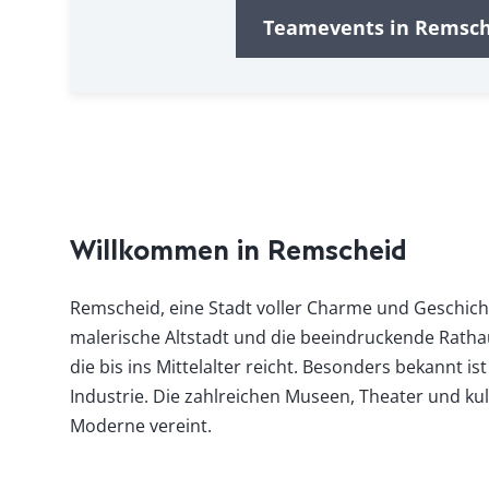
Teamevents in Remsch
Willkommen in Remscheid
Remscheid, eine Stadt voller Charme und Geschicht
malerische Altstadt und die beeindruckende Rathaus
die bis ins Mittelalter reicht. Besonders bekannt 
Industrie. Die zahlreichen Museen, Theater und ku
Moderne vereint.