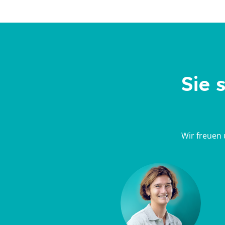
Sie 
Wir freuen 