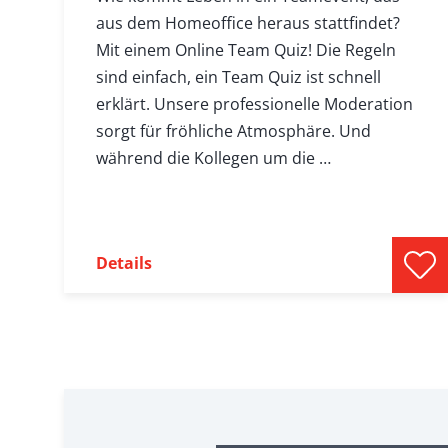
aus dem Homeoffice heraus stattfindet?
Mit einem Online Team Quiz! Die Regeln
sind einfach, ein Team Quiz ist schnell
erklärt. Unsere professionelle Moderation
sorgt für fröhliche Atmosphäre. Und
während die Kollegen um die …
Details