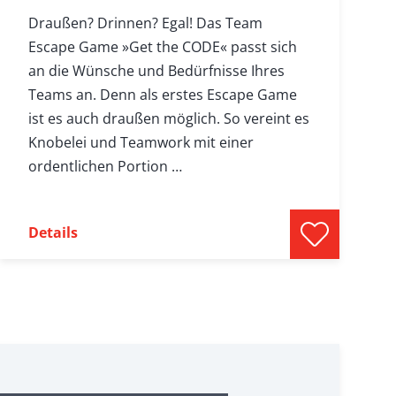
Draußen? Drinnen? Egal! Das Team
Escape Game »Get the CODE« passt sich
an die Wünsche und Bedürfnisse Ihres
Teams an. Denn als erstes Escape Game
ist es auch draußen möglich. So vereint es
Knobelei und Teamwork mit einer
ordentlichen Portion …
Details