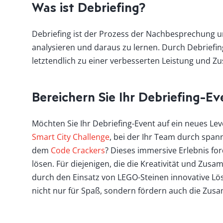
Was ist Debriefing?
Debriefing ist der Prozess der Nachbesprechung un
analysieren und daraus zu lernen. Durch Debriefin
letztendlich zu einer verbesserten Leistung und Z
Bereichern Sie Ihr Debriefing-
Möchten Sie Ihr Debriefing-Event auf ein neues Le
Smart City Challenge
, bei der Ihr Team durch span
dem
Code Crackers
? Dieses immersive Erlebnis for
lösen. Für diejenigen, die die Kreativität und Zu
durch den Einsatz von LEGO-Steinen innovative Lösu
nicht nur für Spaß, sondern fördern auch die Zusa