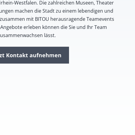
rhein-Westfalen. Die zahlreichen Museen, Theater
tungen machen die Stadt zu einem lebendigen und
Sie zusammen mit BITOU herausragende Teamevents
Angebote erleben können die Sie und Ihr Team
zusammenwachsen lässt.
tzt Kontakt aufnehmen