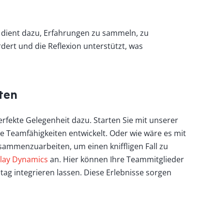
s dient dazu, Erfahrungen zu sammeln, zu
ert und die Reflexion unterstützt, was
ten
rfekte Gelegenheit dazu. Starten Sie mit unserer
e Teamfähigkeiten entwickelt. Oder wie wäre es mit
usammenzuarbeiten, um einen kniffligen Fall zu
lay Dynamics
an. Hier können Ihre Teammitglieder
tag integrieren lassen. Diese Erlebnisse sorgen