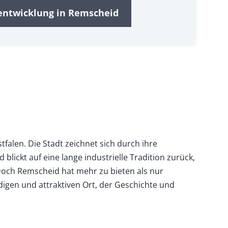
ntwicklung in Remscheid
falen. Die Stadt zeichnet sich durch ihre
lickt auf eine lange industrielle Tradition zurück,
. Doch Remscheid hat mehr zu bieten als nur
digen und attraktiven Ort, der Geschichte und