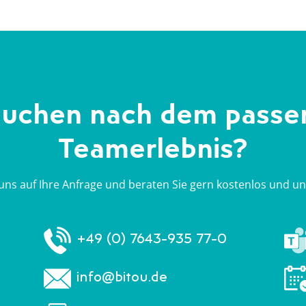
suchen nach dem pass
Teamerlebnis?
uns auf Ihre Anfrage und beraten Sie gern kostenlos und un
+49 (0) 7643-935 77-0
info@bitou.de