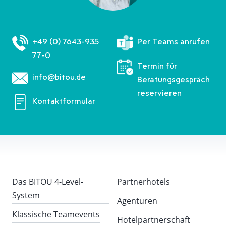
+49 (0) 7643-935
Per Teams anrufen
77-0
Termin für
info@bitou.de
Beratungsgespräch
reservieren
Kontaktformular
Das BITOU 4-Level-
Partnerhotels
System
Agenturen
Klassische Teamevents
Hotelpartnerschaft