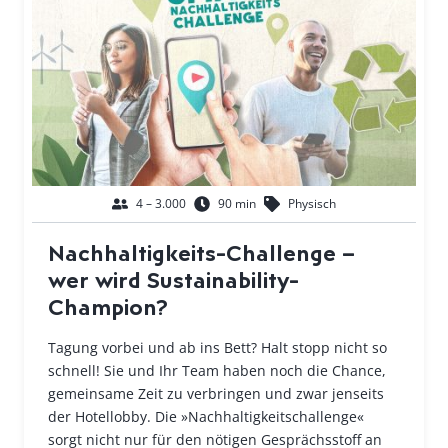
4 – 3.000
90 min
Physisch
Nachhaltigkeits-Challenge –
wer wird Sustainability-
Champion?
Tagung vorbei und ab ins Bett? Halt stopp nicht so
schnell! Sie und Ihr Team haben noch die Chance,
gemeinsame Zeit zu verbringen und zwar jenseits
der Hotellobby. Die »Nachhaltigkeitschallenge«
sorgt nicht nur für den nötigen Gesprächsstoff an