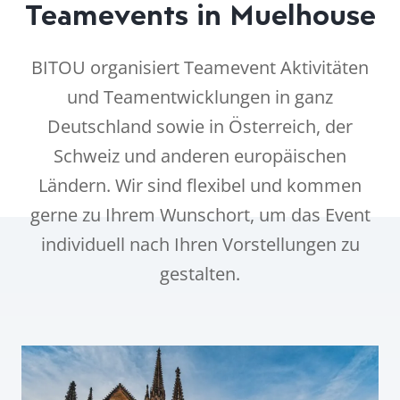
Teamevents in Muelhouse
BITOU organisiert Teamevent Aktivitäten
und Teamentwicklungen in ganz
Deutschland sowie in Österreich, der
Schweiz und anderen europäischen
Ländern. Wir sind flexibel und kommen
gerne zu Ihrem Wunschort, um das Event
individuell nach Ihren Vorstellungen zu
gestalten.