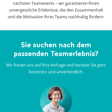
nächsten Teamevents – wir garantieren Ihnen
unvergessliche Erlebnisse, die den Zusammenhalt
und die Motivation Ihres Teams nachhaltig fördern.
Sie suchen nach dem
passenden Teamerlebnis?
Wir freuen uns auf Ihre Anfrage und beraten Sie gern
kostenlos und unverbindlich.