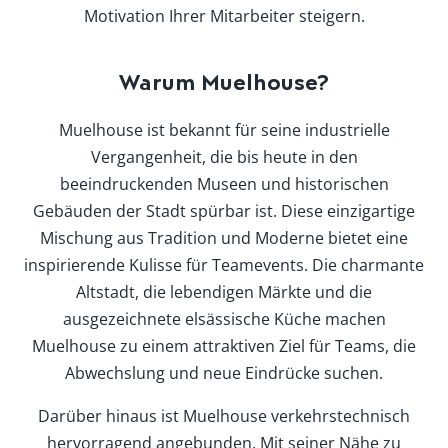
Motivation Ihrer Mitarbeiter steigern.
Warum Muelhouse?
Muelhouse ist bekannt für seine industrielle
Vergangenheit, die bis heute in den
beeindruckenden Museen und historischen
Gebäuden der Stadt spürbar ist. Diese einzigartige
Mischung aus Tradition und Moderne bietet eine
inspirierende Kulisse für Teamevents. Die charmante
Altstadt, die lebendigen Märkte und die
ausgezeichnete elsässische Küche machen
Muelhouse zu einem attraktiven Ziel für Teams, die
Abwechslung und neue Eindrücke suchen.
Darüber hinaus ist Muelhouse verkehrstechnisch
hervorragend angebunden. Mit seiner Nähe zu