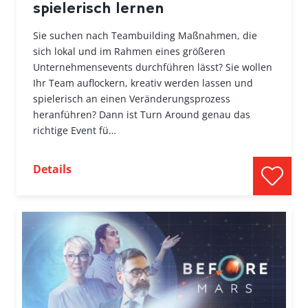
spielerisch lernen
Sie suchen nach Teambuilding Maßnahmen, die
sich lokal und im Rahmen eines größeren
Unternehmensevents durchführen lässt? Sie wollen
Ihr Team auflockern, kreativ werden lassen und
spielerisch an einen Veränderungsprozess
heranführen? Dann ist Turn Around genau das
richtige Event fü…
Details