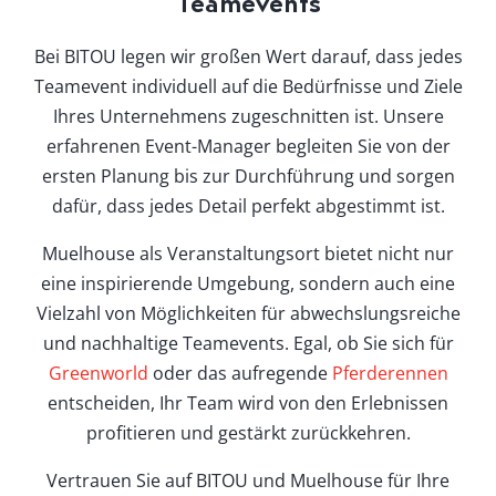
Teamevents
Bei BITOU legen wir großen Wert darauf, dass jedes
Teamevent individuell auf die Bedürfnisse und Ziele
Ihres Unternehmens zugeschnitten ist. Unsere
erfahrenen Event-Manager begleiten Sie von der
ersten Planung bis zur Durchführung und sorgen
dafür, dass jedes Detail perfekt abgestimmt ist.
Muelhouse als Veranstaltungsort bietet nicht nur
eine inspirierende Umgebung, sondern auch eine
Vielzahl von Möglichkeiten für abwechslungsreiche
und nachhaltige Teamevents. Egal, ob Sie sich für
Greenworld
oder das aufregende
Pferderennen
entscheiden, Ihr Team wird von den Erlebnissen
profitieren und gestärkt zurückkehren.
Vertrauen Sie auf BITOU und Muelhouse für Ihre