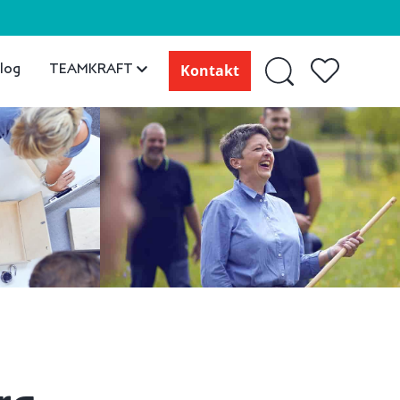
log
TEAMKRAFT
Kontakt
rg