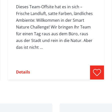
Dieses Team-Offsite hat es in sich –
Frische Landluft, satte Farben, ländliches
Ambiente: Willkommen in der Smart
Nature Challenge! Wir bringen Ihr Team
für einen Tag raus aus dem Büro, raus
aus der Stadt und rein in die Natur. Aber
das ist nicht …
Details