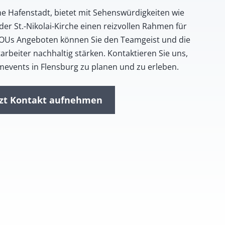
che Hafenstadt, bietet mit Sehenswürdigkeiten wie
 St.-Nikolai-Kirche einen reizvollen Rahmen für
ITOUs Angeboten können Sie den Teamgeist und die
rbeiter nachhaltig stärken. Kontaktieren Sie uns,
events in Flensburg zu planen und zu erleben.
tzt Kontakt aufnehmen