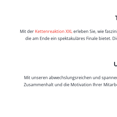
Mit der
Kettenreaktion XXL
erleben Sie, wie fasz
die am Ende ein spektakuläres Finale bietet. 
U
Mit unseren abwechslungsreichen und spannend
Zusammenhalt und die Motivation Ihrer Mitarb