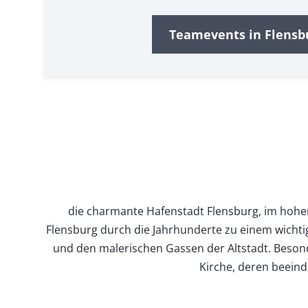
Teamevents in Flensb
die charmante Hafenstadt Flensburg, im hohen 
Flensburg durch die Jahrhunderte zu einem wichti
und den malerischen Gassen der Altstadt. Besonde
Kirche, deren beeind