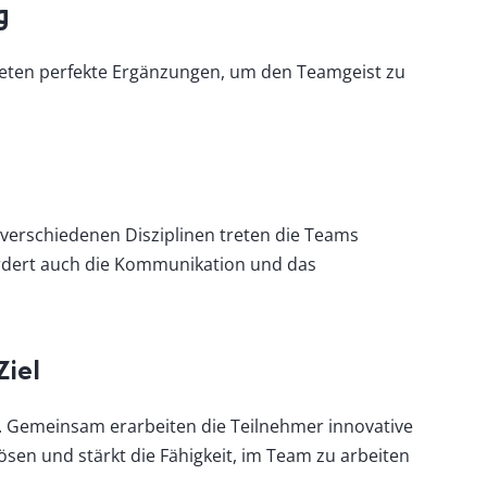
g
bieten perfekte Ergänzungen, um den Teamgeist zu
 verschiedenen Disziplinen treten die Teams
ördert auch die Kommunikation und das
Ziel
. Gemeinsam erarbeiten die Teilnehmer innovative
sen und stärkt die Fähigkeit, im Team zu arbeiten