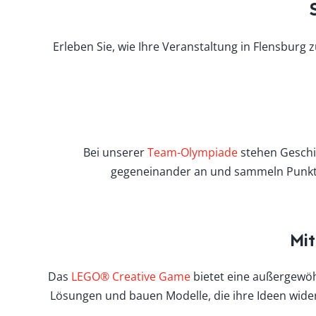
Erleben Sie, wie Ihre Veranstaltung in Flensbur
Bei unserer
Team-Olympiade
stehen Geschic
gegeneinander an und sammeln Punkte.
Mit
Das
LEGO® Creative Game
bietet eine außergewöh
Lösungen und bauen Modelle, die ihre Ideen wider