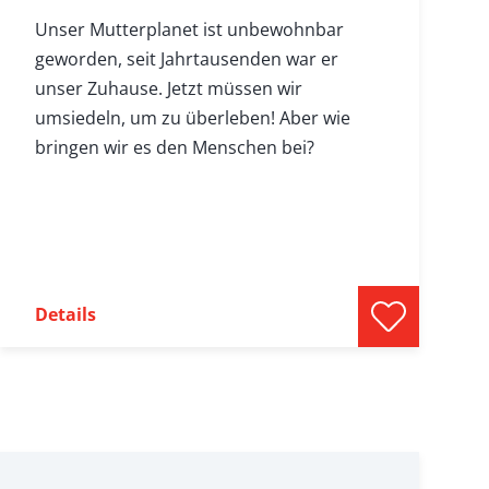
Unser Mutterplanet ist unbewohnbar
geworden, seit Jahrtausenden war er
unser Zuhause. Jetzt müssen wir
umsiedeln, um zu überleben! Aber wie
bringen wir es den Menschen bei?
Details