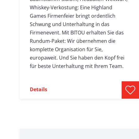
Whiskey-Verkostung: Eine Highland
Games Firmenfeier bringt ordentlich
Schwung und Unterhaltung in das
Firmenevent. Mit BITOU erhalten Sie das
Rundum-Paket: Wir übernehmen die
komplette Organisation für Sie,
europaweit. Und Sie haben den Kopf frei
für beste Unterhaltung mit Ihrem Team.
Details