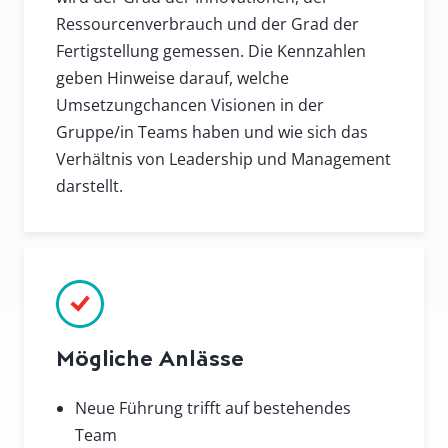
Ressourcenverbrauch und der Grad der
Fertigstellung gemessen. Die Kennzahlen
geben Hinweise darauf, welche
Umsetzungchancen Visionen in der
Gruppe/in Teams haben und wie sich das
Verhältnis von Leadership und Management
darstellt.
Mögliche Anlässe
Neue Führung trifft auf bestehendes
Team