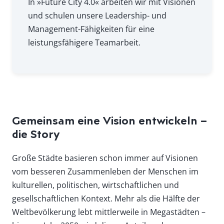
In »Future City 4.0« arbeiten wir mit Visionen
und schulen unsere Leadership- und
Management-Fähigkeiten für eine
leistungsfähigere Teamarbeit.
Gemeinsam eine Vision entwickeln –
die Story
Große Städte basieren schon immer auf Visionen
vom besseren Zusammenleben der Menschen im
kulturellen, politischen, wirtschaftlichen und
gesellschaftlichen Kontext. Mehr als die Hälfte der
Weltbevölkerung lebt mittlerweile in Megastädten –