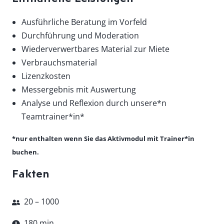
Ausführliche Beratung im Vorfeld
Durchführung und Moderation
Wiederverwertbares Material zur Miete
Verbrauchsmaterial
Lizenzkosten
Messergebnis mit Auswertung
Analyse und Reflexion durch unsere*n
Teamtrainer*in*
*nur enthalten wenn Sie das Aktivmodul mit Trainer*in
buchen.
Fakten
20 – 1000
180 min