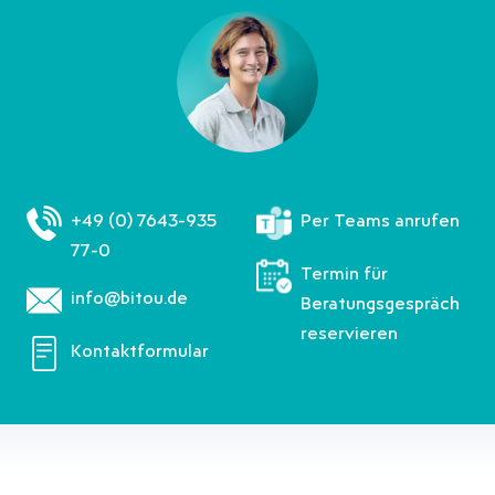
+49 (0) 7643-935
Per Teams anrufen
77-0
Termin für
info@bitou.de
Beratungsgespräch
reservieren
Kontaktformular