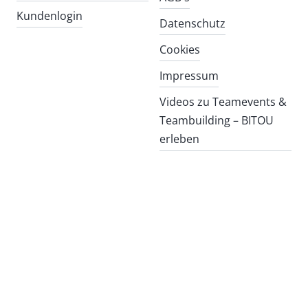
Kundenlogin
Datenschutz
Cookies
Impressum
Videos zu Teamevents &
Teambuilding – BITOU
erleben