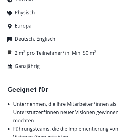
Physisch
Europa
Deutsch, Englisch
2
2
2 m
pro Teilnehmer*in, Min. 50 m
Ganzjährig
Geeignet für
Unternehmen, die Ihre Mitarbeiter*innen als
Unterstützer*innen neuer Visionen gewinnen
möchten
Führungsteams, die die Implementierung von