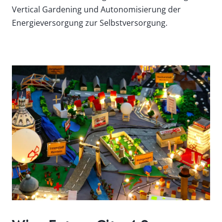
Vertical Gardening und Autonomisierung der
Energieversorgung zur Selbstversorgung.