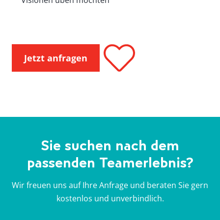
Visionen üben möchten
Jetzt anfragen
Sie suchen nach dem
passenden Teamerlebnis?
Wir freuen uns auf Ihre Anfrage und beraten Sie gern
kostenlos und unverbindlich.