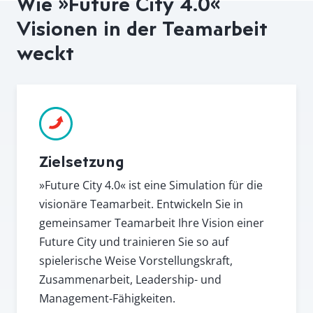
Wie »Future City 4.0«
Visionen in der Teamarbeit
weckt
Zielsetzung
»Future City 4.0« ist eine Simulation für die
visionäre Teamarbeit. Entwickeln Sie in
gemeinsamer Teamarbeit Ihre Vision einer
Future City und trainieren Sie so auf
spielerische Weise Vorstellungskraft,
Zusammenarbeit, Leadership- und
Management-Fähigkeiten.