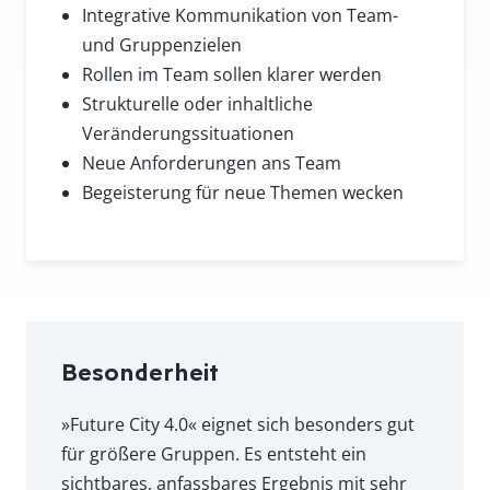
Integrative Kommunikation von Team-
und Gruppenzielen
Rollen im Team sollen klarer werden
Strukturelle oder inhaltliche
Veränderungssituationen
Neue Anforderungen ans Team
Begeisterung für neue Themen wecken
Besonderheit
»Future City 4.0« eignet sich besonders gut
für größere Gruppen. Es entsteht ein
sichtbares, anfassbares Ergebnis mit sehr