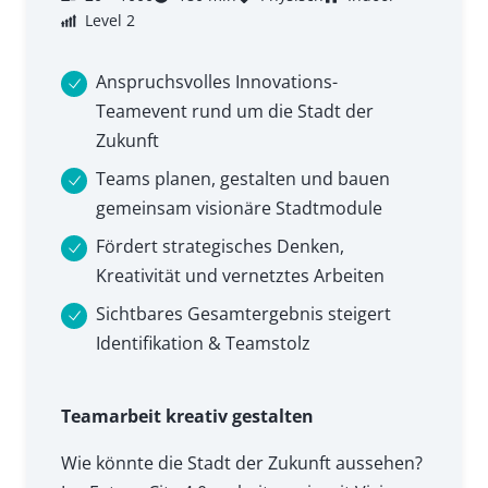
Level 2
Anspruchsvolles Innovations-
Teamevent rund um die Stadt der
Zukunft
Teams planen, gestalten und bauen
gemeinsam visionäre Stadtmodule
Fördert strategisches Denken,
Kreativität und vernetztes Arbeiten
Sichtbares Gesamtergebnis steigert
Identifikation & Teamstolz
Teamarbeit kreativ gestalten
Wie könnte die Stadt der Zukunft aussehen?