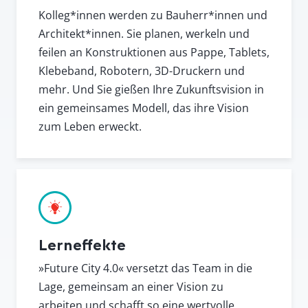
Kolleg*innen werden zu Bauherr*innen und
Architekt*innen. Sie planen, werkeln und
feilen an Konstruktionen aus Pappe, Tablets,
Klebeband, Robotern, 3D-Druckern und
mehr. Und Sie gießen Ihre Zukunftsvision in
ein gemeinsames Modell, das ihre Vision
zum Leben erweckt.
Lerneffekte
»Future City 4.0« versetzt das Team in die
Lage, gemeinsam an einer Vision zu
arbeiten und schafft so eine wertvolle