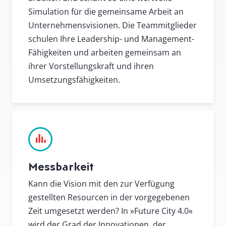
Simulation für die gemeinsame Arbeit an
Unternehmensvisionen. Die Teammitglieder
schulen Ihre Leadership- und Management-
Fähigkeiten und arbeiten gemeinsam an
ihrer Vorstellungskraft und ihren
Umsetzungsfähigkeiten.
Messbarkeit
Kann die Vision mit den zur Verfügung
gestellten Resourcen in der vorgegebenen
Zeit umgesetzt werden? In »Future City 4.0«
wird der Grad der Innovationen, der