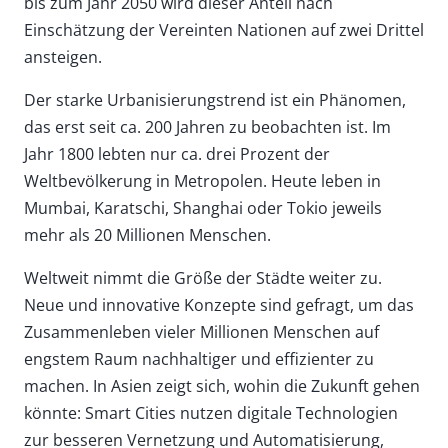
bis zum Jahr 2050 wird dieser Anteil nach
Einschätzung der Vereinten Nationen auf zwei Drittel
ansteigen.
Der starke Urbanisierungstrend ist ein Phänomen,
das erst seit ca. 200 Jahren zu beobachten ist. Im
Jahr 1800 lebten nur ca. drei Prozent der
Weltbevölkerung in Metropolen. Heute leben in
Mumbai, Karatschi, Shanghai oder Tokio jeweils
mehr als 20 Millionen Menschen.
Weltweit nimmt die Größe der Städte weiter zu.
Neue und innovative Konzepte sind gefragt, um das
Zusammenleben vieler Millionen Menschen auf
engstem Raum nachhaltiger und effizienter zu
machen. In Asien zeigt sich, wohin die Zukunft gehen
könnte: Smart Cities nutzen digitale Technologien
zur besseren Vernetzung und Automatisierung,