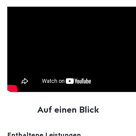
Auf einen Blick
Enthaltene Leistungen