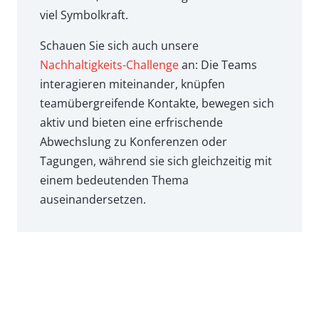
viel Symbolkraft.
Schauen Sie sich auch unsere
Nachhaltigkeits-Challenge
an: Die Teams
interagieren miteinander, knüpfen
teamübergreifende Kontakte, bewegen sich
aktiv und bieten eine erfrischende
Abwechslung zu Konferenzen oder
Tagungen, während sie sich gleichzeitig mit
einem bedeutenden Thema
auseinandersetzen.