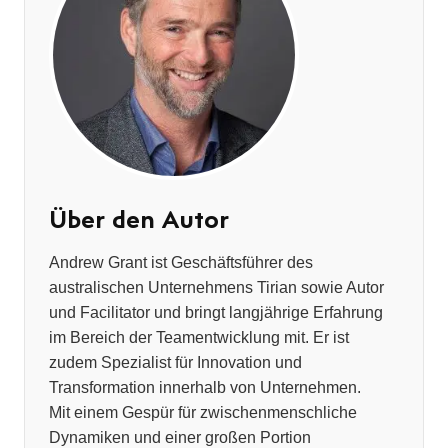
Über den Autor
Andrew Grant ist Geschäftsführer des
australischen Unternehmens Tirian sowie Autor
und Facilitator und bringt langjährige Erfahrung
im Bereich der Teamentwicklung mit. Er ist
zudem Spezialist für Innovation und
Transformation innerhalb von Unternehmen.
Mit einem Gespür für zwischenmenschliche
Dynamiken und einer großen Portion