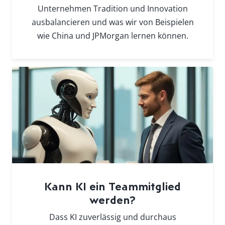
Unternehmen Tradition und Innovation
ausbalancieren und was wir von Beispielen
wie China und JPMorgan lernen können.
Kann KI ein Teammitglied
werden?
Dass KI zuverlässig und durchaus