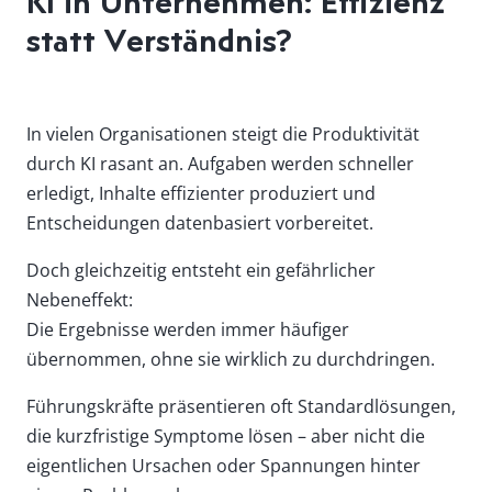
KI in Unternehmen: Effizienz
statt Verständnis?
In vielen Organisationen steigt die Produktivität
durch KI rasant an. Aufgaben werden schneller
erledigt, Inhalte effizienter produziert und
Entscheidungen datenbasiert vorbereitet.
Doch gleichzeitig entsteht ein gefährlicher
Nebeneffekt:
Die Ergebnisse werden immer häufiger
übernommen, ohne sie wirklich zu durchdringen.
Führungskräfte präsentieren oft Standardlösungen,
die kurzfristige Symptome lösen – aber nicht die
eigentlichen Ursachen oder Spannungen hinter