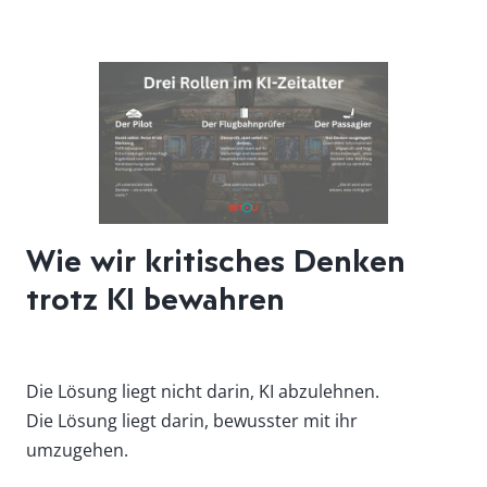
Wie wir kritisches Denken
trotz KI bewahren
Die Lösung liegt nicht darin, KI abzulehnen.
Die Lösung liegt darin, bewusster mit ihr
umzugehen.