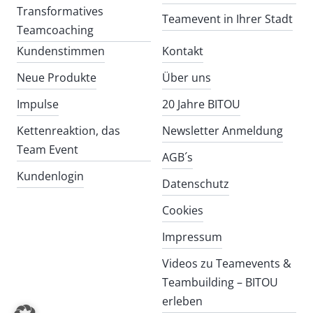
Transformatives
Teamevent in Ihrer Stadt
Teamcoaching
Kundenstimmen
Kontakt
Neue Produkte
Über uns
Impulse
20 Jahre BITOU
Kettenreaktion, das
Newsletter Anmeldung
Team Event
AGB´s
Kundenlogin
Datenschutz
Cookies
Impressum
Videos zu Teamevents &
Teambuilding – BITOU
erleben