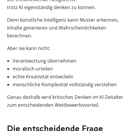
trotz KI eigenständig denken zu können.
Denn künstliche Intelligenz kann Muster erkennen,
Inhalte generieren und Wahrscheinlichkeiten
berechnen.
Aber sie kann nicht:
Verantwortung übernehmen
moralisch urteilen
echte Kreativität entwickeln
menschliche Komplexität vollständig verstehen
Genau deshalb wird kritisches Denken im KI-Zeitalter
zum entscheidenden Wettbewerbsvorteil.
Die entscheidende Frage