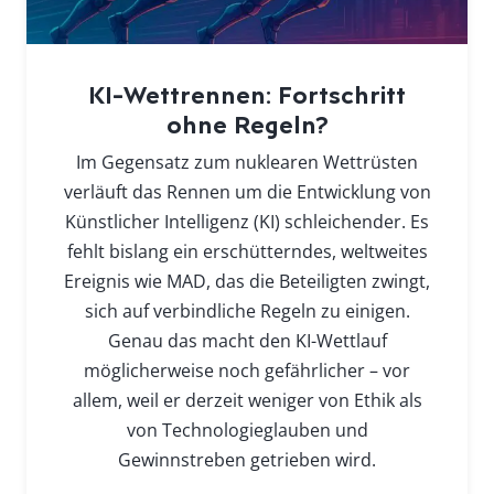
KI-Wettrennen: Fortschritt
ohne Regeln?
Im Gegensatz zum nuklearen Wettrüsten
verläuft das Rennen um die Entwicklung von
Künstlicher Intelligenz (KI) schleichender. Es
fehlt bislang ein erschütterndes, weltweites
Ereignis wie MAD, das die Beteiligten zwingt,
sich auf verbindliche Regeln zu einigen.
Genau das macht den KI-Wettlauf
möglicherweise noch gefährlicher – vor
allem, weil er derzeit weniger von Ethik als
von Technologieglauben und
Gewinnstreben getrieben wird.