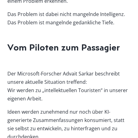
einem Problem erkennen.
Das Problem ist dabei nicht mangelnde Intelligenz.
Das Problem ist mangelnde gedankliche Tiefe.
Vom Piloten zum Passagier
Der Microsoft-Forscher Advait Sarkar beschreibt
unsere aktuelle Situation treffend:
Wir werden zu „intellektuellen Touristen“ in unserer
eigenen Arbeit.
Ideen werden zunehmend nur noch über KI-
generierte Zusammenfassungen konsumiert, statt
sie selbst zu entwickeln, zu hinterfragen und zu
durchdenken.