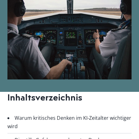
Inhaltsverzeichnis
Warum kritisches Denken im KI-Zeitalter wichtiger
wird