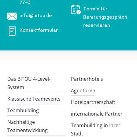
77-0
Termin für
info@bitou.de
Beratungsgespräch
reservieren
Kontaktformular
Das BITOU 4-Level-
Partnerhotels
System
Agenturen
Klassische Teamevents
Hotelpartnerschaft
Teambuilding
internationale Partner
Nachhaltige
Teambuilding in Ihrer
Teamentwicklung
Stadt