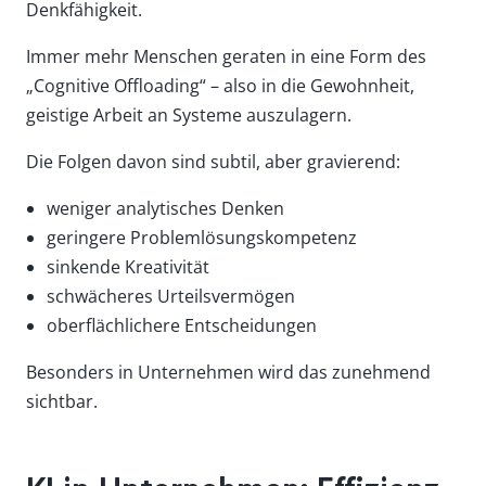
Denkfähigkeit.
Immer mehr Menschen geraten in eine Form des
„Cognitive Offloading“ – also in die Gewohnheit,
geistige Arbeit an Systeme auszulagern.
Die Folgen davon sind subtil, aber gravierend:
weniger analytisches Denken
geringere Problemlösungskompetenz
sinkende Kreativität
schwächeres Urteilsvermögen
oberflächlichere Entscheidungen
Besonders in Unternehmen wird das zunehmend
sichtbar.