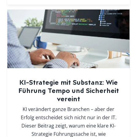
KI-Strategie mit Substanz: Wie
Führung Tempo und Sicherheit
vereint
KI verändert ganze Branchen – aber der
Erfolg entscheidet sich nicht nur in der IT.
Dieser Beitrag zeigt, warum eine klare KI-
Strategie Führungssache ist, wie