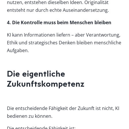
nutzen, entstehen dieselben Ideen. Originalität
entsteht nur durch echte Auseinandersetzung.
4. Die Kontrolle muss beim Menschen bleiben
KI kann Informationen liefern – aber Verantwortung,
Ethik und strategisches Denken bleiben menschliche
Aufgaben.
Die eigentliche
Zukunftskompetenz
Die entscheidende Fähigkeit der Zukunft ist nicht, KI
bedienen zu können.
Die entscheidende Fähigkeit ist: