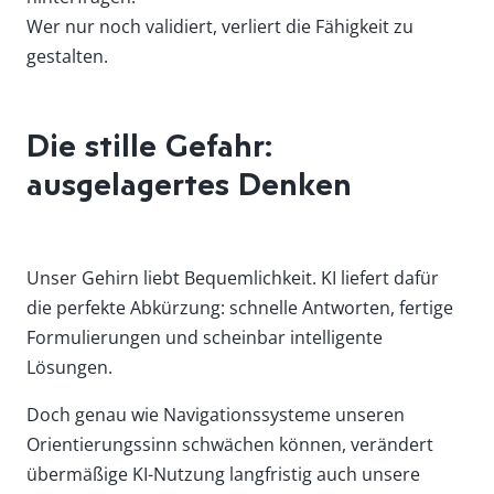
Wer nur noch validiert, verliert die Fähigkeit zu
gestalten.
Die stille Gefahr:
ausgelagertes Denken
Unser Gehirn liebt Bequemlichkeit. KI liefert dafür
die perfekte Abkürzung: schnelle Antworten, fertige
Formulierungen und scheinbar intelligente
Lösungen.
Doch genau wie Navigationssysteme unseren
Orientierungssinn schwächen können, verändert
übermäßige KI-Nutzung langfristig auch unsere