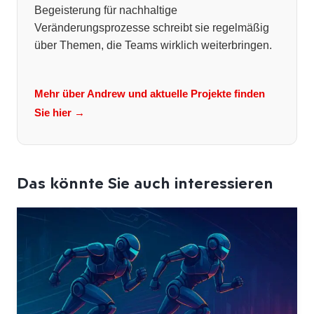
Begeisterung für nachhaltige
Veränderungsprozesse schreibt sie regelmäßig
über Themen, die Teams wirklich weiterbringen.
Mehr über Andrew und aktuelle Projekte finden
Sie hier →
Das könnte Sie auch interessieren