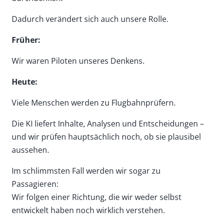
Dadurch verändert sich auch unsere Rolle.
Früher:
Wir waren Piloten unseres Denkens.
Heute:
Viele Menschen werden zu Flugbahnprüfern.
Die KI liefert Inhalte, Analysen und Entscheidungen –
und wir prüfen hauptsächlich noch, ob sie plausibel
aussehen.
Im schlimmsten Fall werden wir sogar zu
Passagieren:
Wir folgen einer Richtung, die wir weder selbst
entwickelt haben noch wirklich verstehen.