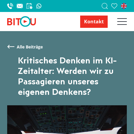
Kontakt
Alle Beiträge
Kritisches Denken im KI-
Zeitalter: Werden wir zu
Passagieren unseres
eigenen Denkens?