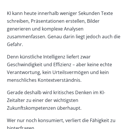
KI kann heute innerhalb weniger Sekunden Texte
schreiben, Präsentationen erstellen, Bilder
generieren und komplexe Analysen
zusammenfassen. Genau darin liegt jedoch auch die
Gefahr.
Denn künstliche Intelligenz liefert zwar
Geschwindigkeit und Effizienz – aber keine echte
Verantwortung, kein Urteilsvermögen und kein
menschliches Kontextverständnis.
Gerade deshalb wird kritisches Denken im KI-
Zeitalter zu einer der wichtigsten
Zukunftskompetenzen überhaupt.
Wer nur noch konsumiert, verliert die Fähigkeit zu
hinterfragen.