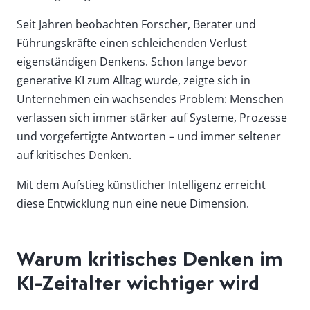
Seit Jahren beobachten Forscher, Berater und
Führungskräfte einen schleichenden Verlust
eigenständigen Denkens. Schon lange bevor
generative KI zum Alltag wurde, zeigte sich in
Unternehmen ein wachsendes Problem: Menschen
verlassen sich immer stärker auf Systeme, Prozesse
und vorgefertigte Antworten – und immer seltener
auf kritisches Denken.
Mit dem Aufstieg künstlicher Intelligenz erreicht
diese Entwicklung nun eine neue Dimension.
Warum kritisches Denken im
KI-Zeitalter wichtiger wird