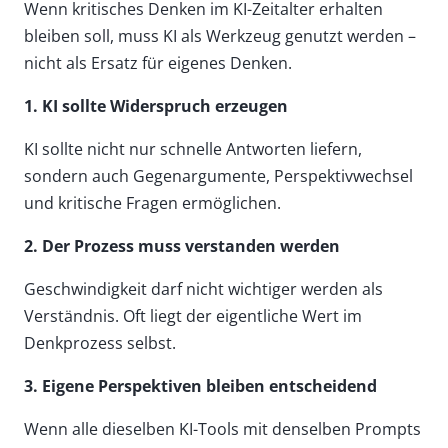
Wenn kritisches Denken im KI-Zeitalter erhalten
bleiben soll, muss KI als Werkzeug genutzt werden –
nicht als Ersatz für eigenes Denken.
1. KI sollte Widerspruch erzeugen
KI sollte nicht nur schnelle Antworten liefern,
sondern auch Gegenargumente, Perspektivwechsel
und kritische Fragen ermöglichen.
2. Der Prozess muss verstanden werden
Geschwindigkeit darf nicht wichtiger werden als
Verständnis. Oft liegt der eigentliche Wert im
Denkprozess selbst.
3. Eigene Perspektiven bleiben entscheidend
Wenn alle dieselben KI-Tools mit denselben Prompts