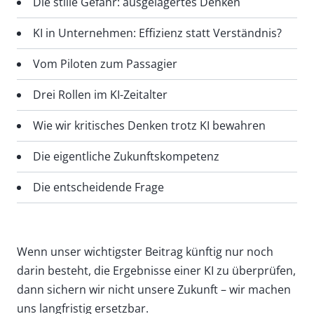
Die stille Gefahr: ausgelagertes Denken
KI in Unternehmen: Effizienz statt Verständnis?
Vom Piloten zum Passagier
Drei Rollen im KI-Zeitalter
Wie wir kritisches Denken trotz KI bewahren
Die eigentliche Zukunftskompetenz
Die entscheidende Frage
Wenn unser wichtigster Beitrag künftig nur noch
darin besteht, die Ergebnisse einer KI zu überprüfen,
dann sichern wir nicht unsere Zukunft – wir machen
uns langfristig ersetzbar.