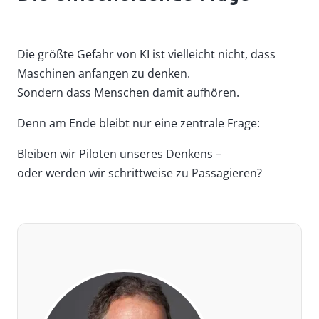
Die größte Gefahr von KI ist vielleicht nicht, dass
Maschinen anfangen zu denken.
Sondern dass Menschen damit aufhören.
Denn am Ende bleibt nur eine zentrale Frage:
Bleiben wir Piloten unseres Denkens –
oder werden wir schrittweise zu Passagieren?