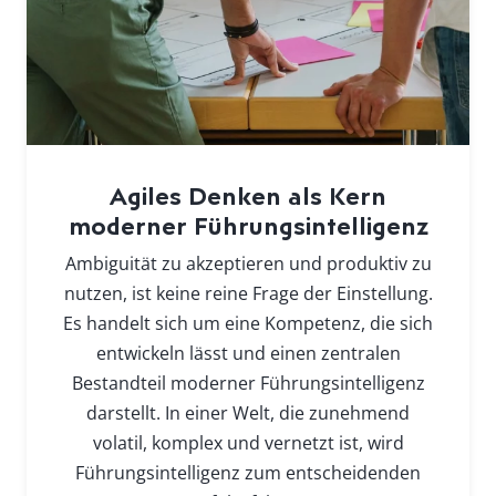
Agiles Denken als Kern
moderner Führungsintelligenz
Ambiguität zu akzeptieren und produktiv zu
nutzen, ist keine reine Frage der Einstellung.
Es handelt sich um eine Kompetenz, die sich
entwickeln lässt und einen zentralen
Bestandteil moderner Führungsintelligenz
darstellt. In einer Welt, die zunehmend
volatil, komplex und vernetzt ist, wird
Führungsintelligenz zum entscheidenden