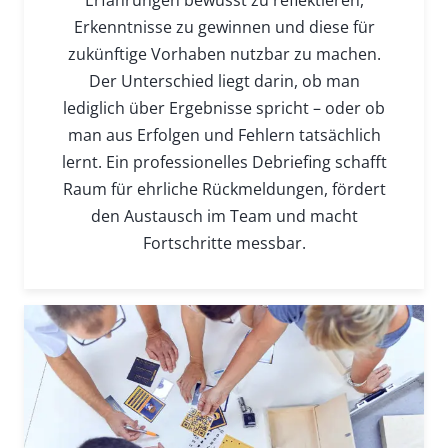
Erkenntnisse zu gewinnen und diese für
zukünftige Vorhaben nutzbar zu machen.
Der Unterschied liegt darin, ob man
lediglich über Ergebnisse spricht – oder ob
man aus Erfolgen und Fehlern tatsächlich
lernt. Ein professionelles Debriefing schafft
Raum für ehrliche Rückmeldungen, fördert
den Austausch im Team und macht
Fortschritte messbar.