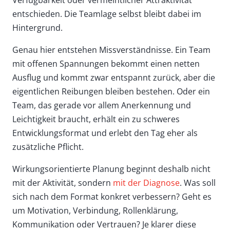
entschieden. Die Teamlage selbst bleibt dabei im
Hintergrund.
Genau hier entstehen Missverständnisse. Ein Team
mit offenen Spannungen bekommt einen netten
Ausflug und kommt zwar entspannt zurück, aber die
eigentlichen Reibungen bleiben bestehen. Oder ein
Team, das gerade vor allem Anerkennung und
Leichtigkeit braucht, erhält ein zu schweres
Entwicklungsformat und erlebt den Tag eher als
zusätzliche Pflicht.
Wirkungsorientierte Planung beginnt deshalb nicht
mit der Aktivität, sondern
mit der Diagnose
. Was soll
sich nach dem Format konkret verbessern? Geht es
um Motivation, Verbindung, Rollenklärung,
Kommunikation oder Vertrauen? Je klarer diese