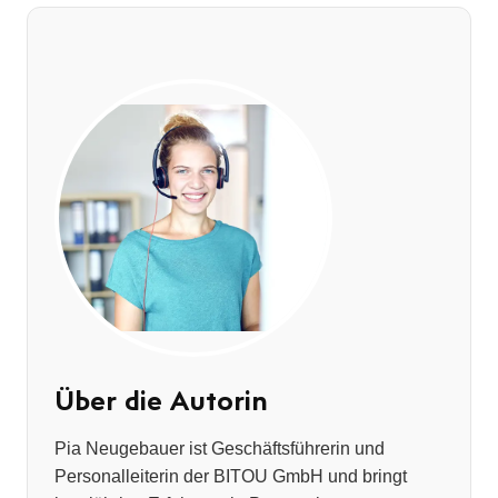
Über die Autorin
Pia Neugebauer ist Geschäftsführerin und
Personalleiterin der BITOU GmbH und bringt