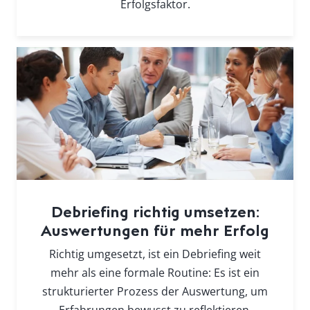
Erfolgsfaktor.
Debriefing richtig umsetzen:
Auswertungen für mehr Erfolg
Richtig umgesetzt, ist ein Debriefing weit
mehr als eine formale Routine: Es ist ein
strukturierter Prozess der Auswertung, um
Erfahrungen bewusst zu reflektieren,