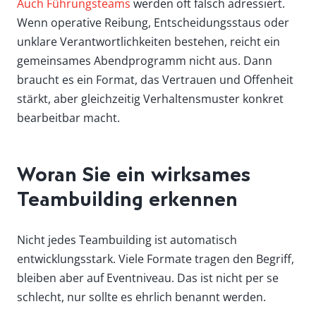
Auch Führungsteams
werden oft falsch adressiert.
Wenn operative Reibung, Entscheidungsstaus oder
unklare Verantwortlichkeiten bestehen, reicht ein
gemeinsames Abendprogramm nicht aus. Dann
braucht es ein Format, das Vertrauen und Offenheit
stärkt, aber gleichzeitig Verhaltensmuster konkret
bearbeitbar macht.
Woran Sie ein wirksames
Teambuilding erkennen
Nicht jedes Teambuilding ist automatisch
entwicklungsstark. Viele Formate tragen den Begriff,
bleiben aber auf Eventniveau. Das ist nicht per se
schlecht, nur sollte es ehrlich benannt werden.