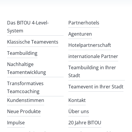
Das BITOU 4-Level-
Partnerhotels
System
Agenturen
Klassische Teamevents
Hotelpartnerschaft
Teambuilding
internationale Partner
Nachhaltige
Teambuilding in Ihrer
Teamentwicklung
Stadt
Transformatives
Teamevent in Ihrer Stadt
Teamcoaching
Kundenstimmen
Kontakt
Neue Produkte
Über uns
Impulse
20 Jahre BITOU