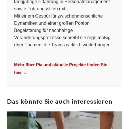
langjährige Erfahrung in Personalmanagement
sowie Führungsstilen mit.
Mit einem Gespür für zwischenmenschliche
Dynamiken und einer großen Portion
Begeisterung für nachhaltige
Veränderungsprozesse schreibt sie regelmäßig
über Themen, die Teams wirklich weiterbringen.
Mehr über Pia und aktuelle Projekte finden Sie
hier →
Das könnte Sie auch interessieren