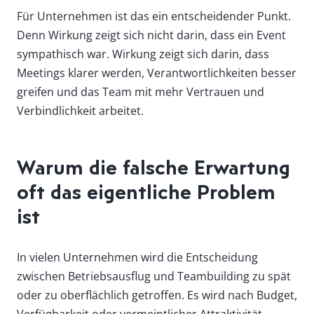
Für Unternehmen ist das ein entscheidender Punkt.
Denn Wirkung zeigt sich nicht darin, dass ein Event
sympathisch war. Wirkung zeigt sich darin, dass
Meetings klarer werden, Verantwortlichkeiten besser
greifen und das Team mit mehr Vertrauen und
Verbindlichkeit arbeitet.
Warum die falsche Erwartung
oft das eigentliche Problem
ist
In vielen Unternehmen wird die Entscheidung
zwischen Betriebsausflug und Teambuilding zu spät
oder zu oberflächlich getroffen. Es wird nach Budget,
Verfügbarkeit oder vermeintlicher Attraktivität