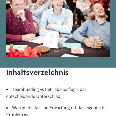
Inhaltsverzeichnis
Teambuilding vs Betriebsausflug – der
entscheidende Unterschied
Warum die falsche Erwartung oft das eigentliche
Problem ist