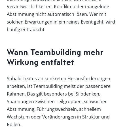
Verantwortlichkeiten, Konflikte oder mangelnde
Abstimmung nicht automatisch lösen. Wer mit
solchen Erwartungen in ein reines Event geht, wird
häufig enttäuscht.
Wann Teambuilding mehr
Wirkung entfaltet
Sobald Teams an konkreten Herausforderungen
arbeiten, ist Teambuilding meist der passendere
Rahmen. Das gilt besonders bei Silodenken,
Spannungen zwischen Teilgruppen, schwacher
Abstimmung, Führungswechseln, schnellem
Wachstum oder Veränderungen in Struktur und
Rollen.