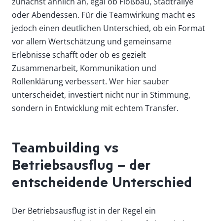
zunächst ähnlich an, egal ob Floßbau, Stadtrallye
oder Abendessen. Für die Teamwirkung macht es
jedoch einen deutlichen Unterschied, ob ein Format
vor allem Wertschätzung und gemeinsame
Erlebnisse schafft oder ob es gezielt
Zusammenarbeit, Kommunikation und
Rollenklärung verbessert. Wer hier sauber
unterscheidet, investiert nicht nur in Stimmung,
sondern in Entwicklung mit echtem Transfer.
Teambuilding vs
Betriebsausflug – der
entscheidende Unterschied
Der Betriebsausflug ist in der Regel ein