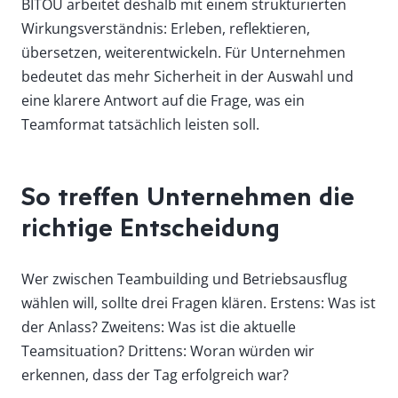
BITOU arbeitet deshalb mit einem strukturierten
Wirkungsverständnis: Erleben, reflektieren,
übersetzen, weiterentwickeln. Für Unternehmen
bedeutet das mehr Sicherheit in der Auswahl und
eine klarere Antwort auf die Frage, was ein
Teamformat tatsächlich leisten soll.
So treffen Unternehmen die
richtige Entscheidung
Wer zwischen Teambuilding und Betriebsausflug
wählen will, sollte drei Fragen klären. Erstens: Was ist
der Anlass? Zweitens: Was ist die aktuelle
Teamsituation? Drittens: Woran würden wir
erkennen, dass der Tag erfolgreich war?