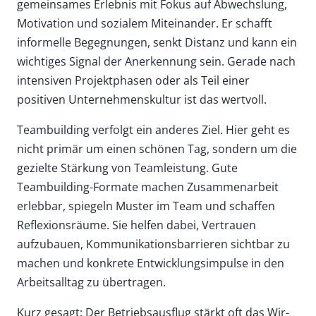
gemeinsames Erlebnis mit Fokus auf Abwechslung,
Motivation und sozialem Miteinander. Er schafft
informelle Begegnungen, senkt Distanz und kann ein
wichtiges Signal der Anerkennung sein. Gerade nach
intensiven Projektphasen oder als Teil einer
positiven Unternehmenskultur ist das wertvoll.
Teambuilding verfolgt ein anderes Ziel. Hier geht es
nicht primär um einen schönen Tag, sondern um die
gezielte Stärkung von Teamleistung. Gute
Teambuilding-Formate machen Zusammenarbeit
erlebbar, spiegeln Muster im Team und schaffen
Reflexionsräume. Sie helfen dabei, Vertrauen
aufzubauen, Kommunikationsbarrieren sichtbar zu
machen und konkrete Entwicklungsimpulse in den
Arbeitsalltag zu übertragen.
Kurz gesagt: Der Betriebsausflug stärkt oft das Wir-