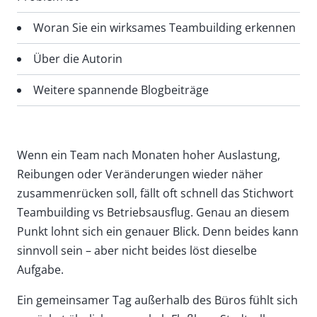
Woran Sie ein wirksames Teambuilding erkennen
Über die Autorin
Weitere spannende Blogbeiträge
Wenn ein Team nach Monaten hoher Auslastung,
Reibungen oder Veränderungen wieder näher
zusammenrücken soll, fällt oft schnell das Stichwort
Teambuilding vs Betriebsausflug. Genau an diesem
Punkt lohnt sich ein genauer Blick. Denn beides kann
sinnvoll sein – aber nicht beides löst dieselbe
Aufgabe.
Ein gemeinsamer Tag außerhalb des Büros fühlt sich