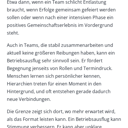
Etwa dann, wenn ein Team schlicht Entlastung
braucht, wenn Erfolge gemeinsam gefeiert werden
sollen oder wenn nach einer intensiven Phase ein
positives Gemeinschaftserlebnis im Vordergrund
steht.
Auch in Teams, die stabil zusammenarbeiten und
aktuell keine größeren Reibungen haben, kann ein
Betriebsausflug sehr sinnvoll sein. Er fördert
Begegnung jenseits von Rollen und Termindruck.
Menschen lernen sich persönlicher kennen,
Hierarchien treten für einen Moment in den
Hintergrund, und oft entstehen gerade dadurch
neue Verbindungen.
Die Grenze zeigt sich dort, wo mehr erwartet wird,
als das Format leisten kann. Ein Betriebsausflug kann
Stimmung verbessern. Er kann aber unklare