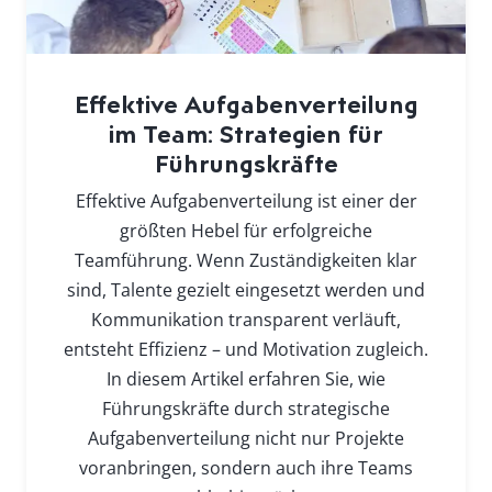
Effektive Aufgabenverteilung
im Team: Strategien für
Führungskräfte
Effektive Aufgabenverteilung ist einer der
größten Hebel für erfolgreiche
Teamführung. Wenn Zuständigkeiten klar
sind, Talente gezielt eingesetzt werden und
Kommunikation transparent verläuft,
entsteht Effizienz – und Motivation zugleich.
In diesem Artikel erfahren Sie, wie
Führungskräfte durch strategische
Aufgabenverteilung nicht nur Projekte
voranbringen, sondern auch ihre Teams