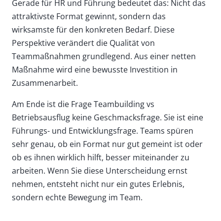
Gerade für HR und Führung bedeutet das: Nicht das
attraktivste Format gewinnt, sondern das
wirksamste für den konkreten Bedarf. Diese
Perspektive verändert die Qualität von
Teammaßnahmen grundlegend. Aus einer netten
Maßnahme wird eine bewusste Investition in
Zusammenarbeit.
Am Ende ist die Frage Teambuilding vs
Betriebsausflug keine Geschmacksfrage. Sie ist eine
Führungs- und Entwicklungsfrage. Teams spüren
sehr genau, ob ein Format nur gut gemeint ist oder
ob es ihnen wirklich hilft, besser miteinander zu
arbeiten. Wenn Sie diese Unterscheidung ernst
nehmen, entsteht nicht nur ein gutes Erlebnis,
sondern echte Bewegung im Team.