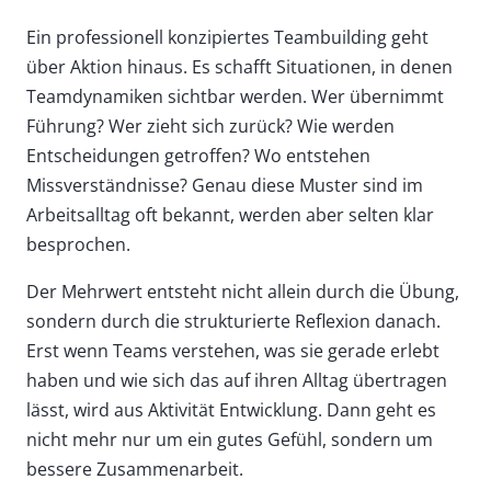
Ein professionell konzipiertes Teambuilding geht
über Aktion hinaus. Es schafft Situationen, in denen
Teamdynamiken sichtbar werden. Wer übernimmt
Führung? Wer zieht sich zurück? Wie werden
Entscheidungen getroffen? Wo entstehen
Missverständnisse? Genau diese Muster sind im
Arbeitsalltag oft bekannt, werden aber selten klar
besprochen.
Der Mehrwert entsteht nicht allein durch die Übung,
sondern durch die strukturierte Reflexion danach.
Erst wenn Teams verstehen, was sie gerade erlebt
haben und wie sich das auf ihren Alltag übertragen
lässt, wird aus Aktivität Entwicklung. Dann geht es
nicht mehr nur um ein gutes Gefühl, sondern um
bessere Zusammenarbeit.