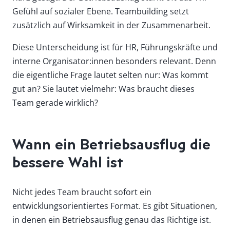
Gefühl auf sozialer Ebene. Teambuilding setzt
zusätzlich auf Wirksamkeit in der Zusammenarbeit.
Diese Unterscheidung ist für HR, Führungskräfte und
interne Organisator:innen besonders relevant. Denn
die eigentliche Frage lautet selten nur: Was kommt
gut an? Sie lautet vielmehr: Was braucht dieses
Team gerade wirklich?
Wann ein Betriebsausflug die
bessere Wahl ist
Nicht jedes Team braucht sofort ein
entwicklungsorientiertes Format. Es gibt Situationen,
in denen ein Betriebsausflug genau das Richtige ist.