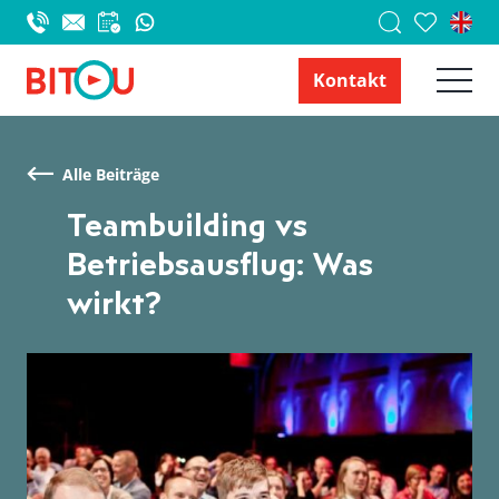
Kontakt
Alle Beiträge
Teambuilding vs
Betriebsausflug: Was
wirkt?