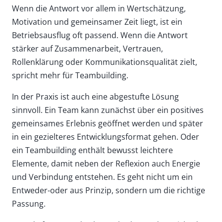
Wenn die Antwort vor allem in Wertschätzung,
Motivation und gemeinsamer Zeit liegt, ist ein
Betriebsausflug oft passend. Wenn die Antwort
stärker auf Zusammenarbeit, Vertrauen,
Rollenklärung oder Kommunikationsqualität zielt,
spricht mehr für Teambuilding.
In der Praxis ist auch eine abgestufte Lösung
sinnvoll. Ein Team kann zunächst über ein positives
gemeinsames Erlebnis geöffnet werden und später
in ein gezielteres Entwicklungsformat gehen. Oder
ein Teambuilding enthält bewusst leichtere
Elemente, damit neben der Reflexion auch Energie
und Verbindung entstehen. Es geht nicht um ein
Entweder-oder aus Prinzip, sondern um die richtige
Passung.