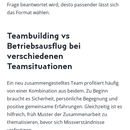
Frage beantwortet wird, desto passender lässt sich
das Format wählen.
Teambuilding vs
Betriebsausflug bei
verschiedenen
Teamsituationen
Ein neu zusammengestelltes Team profitiert häufig
von einer Kombination aus beidem. Zu Beginn
braucht es Sicherheit, persönliche Begegnung und
positive gemeinsame Erfahrungen. Gleichzeitig ist es
hilfreich, früh Muster der Zusammenarbeit zu
thematisieren, bevor sich Missverständnisse
verfestigen.