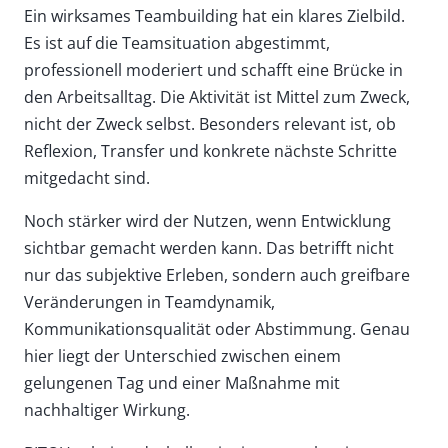
Ein wirksames Teambuilding hat ein klares Zielbild.
Es ist auf die Teamsituation abgestimmt,
professionell moderiert und schafft eine Brücke in
den Arbeitsalltag. Die Aktivität ist Mittel zum Zweck,
nicht der Zweck selbst. Besonders relevant ist, ob
Reflexion, Transfer und konkrete nächste Schritte
mitgedacht sind.
Noch stärker wird der Nutzen, wenn Entwicklung
sichtbar gemacht werden kann. Das betrifft nicht
nur das subjektive Erleben, sondern auch greifbare
Veränderungen in Teamdynamik,
Kommunikationsqualität oder Abstimmung. Genau
hier liegt der Unterschied zwischen einem
gelungenen Tag und einer Maßnahme mit
nachhaltiger Wirkung.