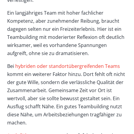
Ein langjähriges Team mit hoher fachlicher
Kompetenz, aber zunehmender Reibung, braucht
dagegen selten nur ein Freizeiterlebnis. Hier ist ein
Teambuilding mit moderierter Reflexion oft deutlich
wirksamer, weil es vorhandene Spannungen
aufgreift, ohne sie zu dramatisieren.
Bei
hybriden oder standortübergreifenden Teams
kommt ein weiterer Faktor hinzu. Dort fehlt oft nicht
der gute Wille, sondern die verlässliche Qualität der
Zusammenarbeit. Gemeinsame Zeit vor Ort ist
wertvoll, aber sie sollte bewusst gestaltet sein. Ein
Ausflug schafft Nähe. Ein gutes Teambuilding nutzt
diese Nähe, um Arbeitsbeziehungen tragfähiger zu
machen.