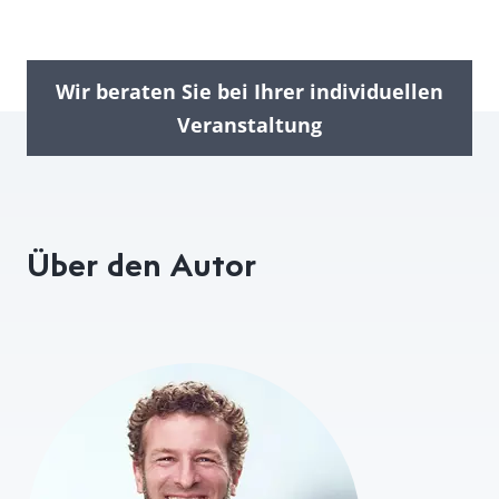
Wir beraten Sie bei Ihrer individuellen
Veranstaltung
Über den Autor