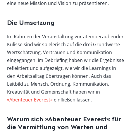
eine neue Mission und Vision zu präsentieren.
Die Umsetzung
Im Rahmen der Veranstaltung vor atemberaubender
Kulisse sind wir spielerisch auf die drei Grundwerte
Wertschätzung, Vertrauen und Kommunikation
eingegangen. Im Debriefing haben wir die Ergebnisse
reflektiert und aufgezeigt, wie wir die Learnings in
den Arbeitsalltag übertragen können. Auch das
Leitbild zu Mensch, Ordnung, Kommunikation,
Kreativität und Gemeinschaft haben wir in
»Abenteuer Everest«
einfließen lassen.
Warum sich »Abenteuer Everest« für
die Vermittlung von Werten und