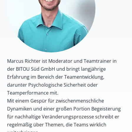
Marcus Richter ist Moderator und Teamtrainer in
der BITOU Süd GmbH und bringt langjährige
Erfahrung im Bereich der Teamentwicklung,
darunter Psychologische Sicherheit oder
Teamperformance mit.
Mit einem Gespür für zwischenmenschliche
Dynamiken und einer großen Portion Begeisterung
für nachhaltige Veränderungsprozesse schreibt er
regelmäßig über Themen, die Teams wirklich