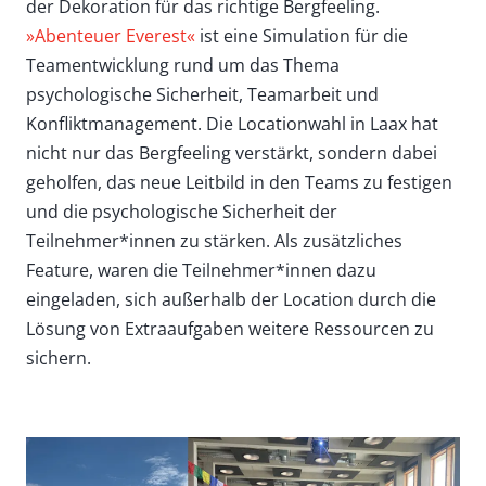
der Dekoration für das richtige Bergfeeling.
»Abenteuer Everest«
ist eine Simulation für die
Teamentwicklung rund um das Thema
psychologische Sicherheit, Teamarbeit und
Konfliktmanagement. Die Locationwahl in Laax hat
nicht nur das Bergfeeling verstärkt, sondern dabei
geholfen, das neue Leitbild in den Teams zu festigen
und die psychologische Sicherheit der
Teilnehmer*innen zu stärken. Als zusätzliches
Feature, waren die Teilnehmer*innen dazu
eingeladen, sich außerhalb der Location durch die
Lösung von Extraaufgaben weitere Ressourcen zu
sichern.