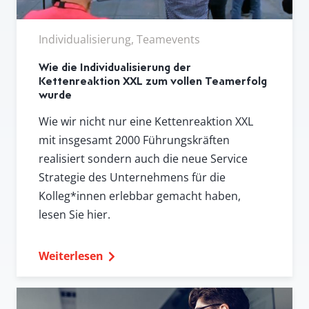
Individualisierung, Teamevents
Wie die Individualisierung der
Kettenreaktion XXL zum vollen Teamerfolg
wurde
Wie wir nicht nur eine Kettenreaktion XXL
mit insgesamt 2000 Führungskräften
realisiert sondern auch die neue Service
Strategie des Unternehmens für die
Kolleg*innen erlebbar gemacht haben,
lesen Sie hier.
Weiterlesen