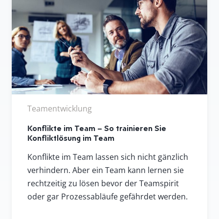
Teamentwicklung
Konflikte im Team – So trainieren Sie
Konfliktlösung im Team
Konflikte im Team lassen sich nicht gänzlich
verhindern. Aber ein Team kann lernen sie
rechtzeitig zu lösen bevor der Teamspirit
oder gar Prozessabläufe gefährdet werden.