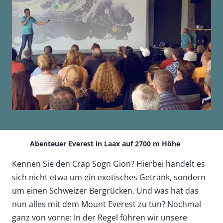
Abenteuer Everest in Laax auf 2700 m Höhe
Kennen Sie den Crap Sogn Gion? Hierbei handelt es
sich nicht etwa um ein exotisches Getränk, sondern
um einen Schweizer Bergrücken. Und was hat das
nun alles mit dem Mount Everest zu tun? Nochmal
ganz von vorne: In der Regel führen wir unsere