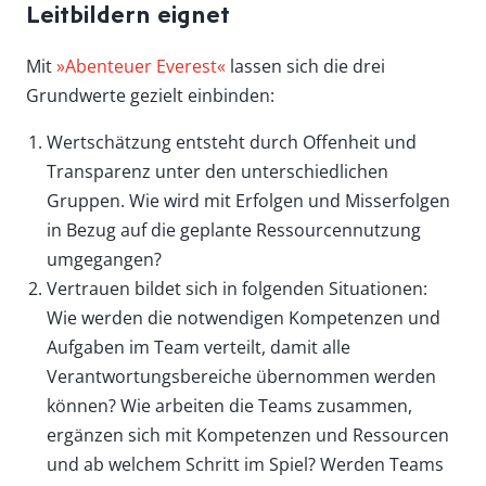
Leitbildern eignet
Mit
»Abenteuer Everest«
lassen sich die drei
Grundwerte gezielt einbinden:
Wertschätzung entsteht durch Offenheit und
Transparenz unter den unterschiedlichen
Gruppen. Wie wird mit Erfolgen und Misserfolgen
in Bezug auf die geplante Ressourcennutzung
umgegangen?
Vertrauen bildet sich in folgenden Situationen:
Wie werden die notwendigen Kompetenzen und
Aufgaben im Team verteilt, damit alle
Verantwortungsbereiche übernommen werden
können? Wie arbeiten die Teams zusammen,
ergänzen sich mit Kompetenzen und Ressourcen
und ab welchem Schritt im Spiel? Werden Teams