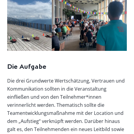
Die Aufgabe
Die drei Grundwerte Wertschätzung, Vertrauen und
Kommunikation sollten in die Veranstaltung
einfließen und von den Teilnehmer*innen
verinnerlicht werden. Thematisch sollte die
Teamentwicklungsmaßnahme mit der Location und
dem „Aufstieg“ verknüpft werden. Darüber hinaus
galt es, den Teilnehmenden ein neues Leitbild sowie