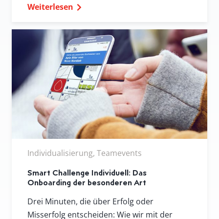
Weiterlesen
Individualisierung, Teamevents
Smart Challenge Individuell: Das
Onboarding der besonderen Art
Drei Minuten, die über Erfolg oder
Misserfolg entscheiden: Wie wir mit der