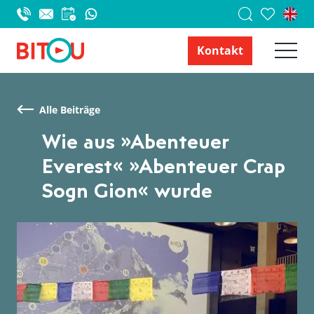
Kontakt
Alle Beiträge
Wie aus »Abenteuer
Everest« »Abenteuer Crap
Sogn Gion« wurde