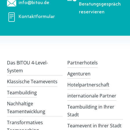
info@bitou.de
Beratungsgespräch
reservieren
Kontaktformular
Das BITOU 4-Level-
Partnerhotels
System
Agenturen
Klassische Teamevents
Hotelpartnerschaft
Teambuilding
internationale Partner
Nachhaltige
Teambuilding in Ihrer
Teamentwicklung
Stadt
Transformatives
Teamevent in Ihrer Stadt