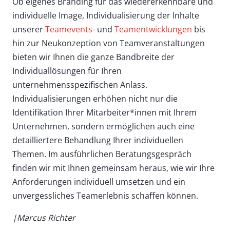
Ob eigenes Branding für das wiedererkennbare und
individuelle Image, Individualisierung der Inhalte
unserer
Teamevents-
und
Teamentwicklungen
bis
hin zur Neukonzeption von Teamveranstaltungen
bieten wir Ihnen die ganze Bandbreite der
Individuallösungen für Ihren
unternehmensspezifischen Anlass.
Individualisierungen erhöhen nicht nur die
Identifikation Ihrer Mitarbeiter*innen mit Ihrem
Unternehmen, sondern ermöglichen auch eine
detailliertere Behandlung Ihrer individuellen
Themen. Im ausführlichen Beratungsgespräch
finden wir mit Ihnen gemeinsam heraus, wie wir Ihre
Anforderungen individuell umsetzen und ein
unvergessliches Teamerlebnis schaffen können.
|Marcus Richter