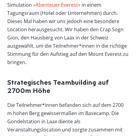
Simulation
»Abenteuer Everest«
in einem
Tagungsraum (Hotel oder Unternehmen) durch.
Dieses Mal haben wir uns jedoch eine besondere
Location herausgesucht. Wir haben den Crap Sogn
Gion, den Hausberg von Laax in der Schweiz
ausgewählt, um die Teilnehmer*innen in die richtige
Stimmung für den Aufstieg auf den Mount Everest zu
bringen.
Strategisches Teambuilding auf
2700m Höhe
Die Teilnehmer*innen befanden sich auf dem 2700
m hohen Berg gewissermaßen im Basecamp. Die
Gondelstation in Laax diente als
Veranstaltungslocation und sorgte zusammen mit