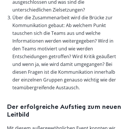
ausgeschlossen und was sind die
unterschiedlichen Zielsetzungen?
Über die Zusammenarbeit wird die Brücke zur
Kommunikation gebaut: Ab welchem Punkt
tauschen sich die Teams aus und welche
Informationen werden weitergegeben? Wird in
den Teams motiviert und wie werden
Entscheidungen getroffen? Wird Kritik geäußert
und wenn ja, wie wird damit umgegangen? Bei
diesen Fragen ist die Kommunikation innerhalb
der einzelnen Gruppen genauso wichtig wie der
teamübergreifende Austausch.
Der erfolgreiche Aufstieg zum neuen
Leitbild
Mit diesem außergewöhnlichen Event konnten wir