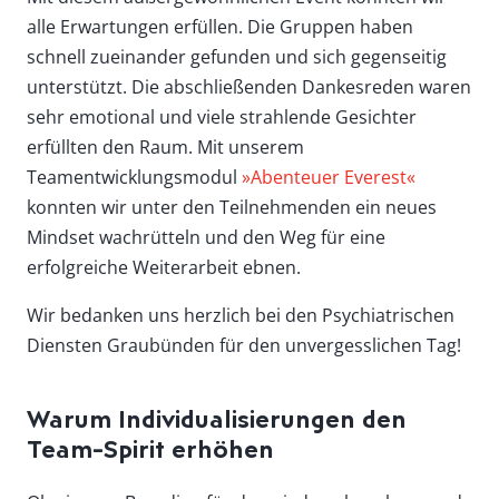
alle Erwartungen erfüllen. Die Gruppen haben
schnell zueinander gefunden und sich gegenseitig
unterstützt. Die abschließenden Dankesreden waren
sehr emotional und viele strahlende Gesichter
erfüllten den Raum. Mit unserem
Teamentwicklungsmodul
»Abenteuer Everest«
konnten wir unter den Teilnehmenden ein neues
Mindset wachrütteln und den Weg für eine
erfolgreiche Weiterarbeit ebnen.
Wir bedanken uns herzlich bei den Psychiatrischen
Diensten Graubünden für den unvergesslichen Tag!
Warum Individualisierungen den
Team-Spirit erhöhen