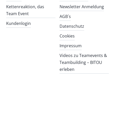
Kettenreaktion, das
Newsletter Anmeldung
Team Event
AGB´s
Kundenlogin
Datenschutz
Cookies
Impressum
Videos zu Teamevents &
Teambuilding – BITOU
erleben