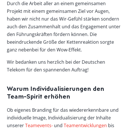
Durch die Arbeit aller an einem gemeinsamen
Projekt mit einem gemeinsamen Ziel vor Augen,
haben wir nicht nur das Wir-Gefühl stärken sondern
auch den Zusammenhalt und das Engagement unter
den Führungskräften fördern können. Die
beeindruckende Größe der Kettenreaktion sorgte
ganz nebenbei für den Wow-Effekt.
Wir bedanken uns herzlich bei der Deutschen
Telekom für den spannenden Auftrag!
Warum Individualisierungen den
Team-Spirit erhöhen
Ob eigenes Branding für das wiedererkennbare und
individuelle Image, Individualisierung der Inhalte
unserer
Teamevents-
und
Teamentwicklungen
bis