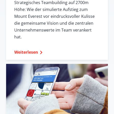
Strategisches Teambuilding auf 2700m
Höhe: Wie der simulierte Aufstieg zum
Mount Everest vor eindrucksvoller Kulisse
die gemeinsame Vision und die zentralen
Unternehmenswerte im Team verankert
hat.
Weiterlesen