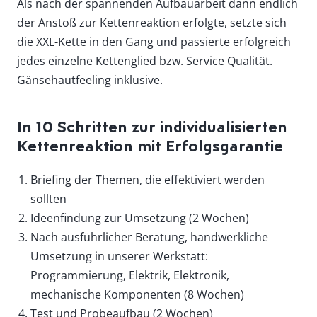
Als nach der spannenden Aufbauarbeit dann endlich
der Anstoß zur Kettenreaktion erfolgte, setzte sich
die XXL-Kette in den Gang und passierte erfolgreich
jedes einzelne Kettenglied bzw. Service Qualität.
Gänsehautfeeling inklusive.
In 10 Schritten zur individualisierten
Kettenreaktion mit Erfolgsgarantie
Briefing der Themen, die effektiviert werden
sollten
Ideenfindung zur Umsetzung (2 Wochen)
Nach ausführlicher Beratung, handwerkliche
Umsetzung in unserer Werkstatt:
Programmierung, Elektrik, Elektronik,
mechanische Komponenten (8 Wochen)
Test und Probeaufbau (2 Wochen)