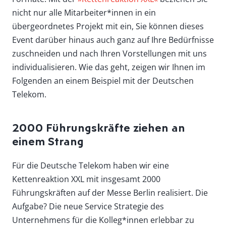
nicht nur alle Mitarbeiter*innen in ein
übergeordnetes Projekt mit ein, Sie können dieses
Event darüber hinaus auch ganz auf Ihre Bedürfnisse
zuschneiden und nach Ihren Vorstellungen mit uns
individualisieren. Wie das geht, zeigen wir Ihnen im
Folgenden an einem Beispiel mit der Deutschen
Telekom.
2000 Führungskräfte ziehen an
einem Strang
Für die Deutsche Telekom haben wir eine
Kettenreaktion XXL mit insgesamt 2000
Führungskräften auf der Messe Berlin realisiert. Die
Aufgabe? Die neue Service Strategie des
Unternehmens für die Kolleg*innen erlebbar zu