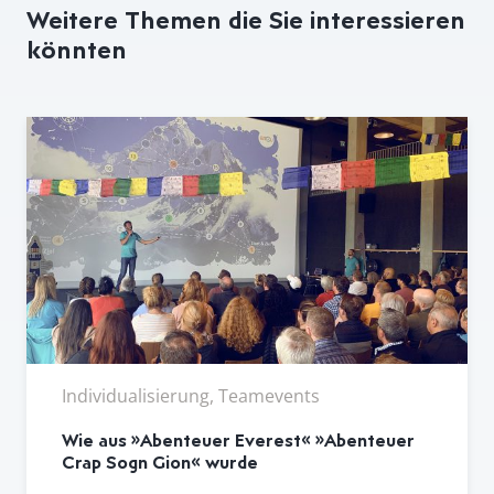
Weitere Themen die Sie interessieren
könnten
Individualisierung, Teamevents
Wie aus »Abenteuer Everest« »Abenteuer
Crap Sogn Gion« wurde