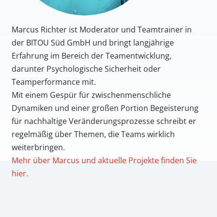
Marcus Richter ist Moderator und Teamtrainer in
der BITOU Süd GmbH und bringt langjährige
Erfahrung im Bereich der Teamentwicklung,
darunter Psychologische Sicherheit oder
Teamperformance mit.
Mit einem Gespür für zwischenmenschliche
Dynamiken und einer großen Portion Begeisterung
für nachhaltige Veränderungsprozesse schreibt er
regelmäßig über Themen, die Teams wirklich
weiterbringen.
Mehr über Marcus und aktuelle Projekte finden Sie
hier.