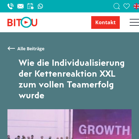
Kontakt
Alle Beiträge
Wie die Individualisierung
der Kettenreaktion XXL
zum vollen Teamerfolg
wurde