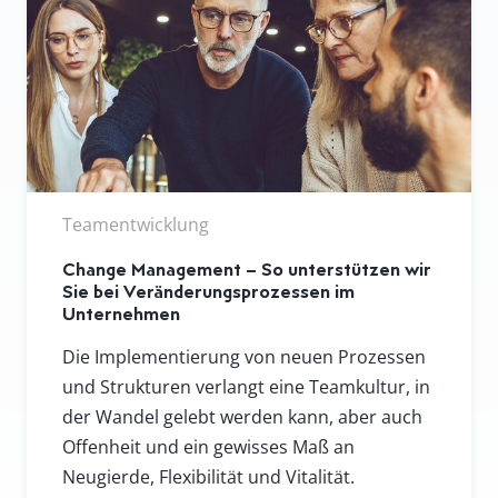
Teamentwicklung
Change Management – So unterstützen wir
Sie bei Veränderungsprozessen im
Unternehmen
Die Implementierung von neuen Prozessen
und Strukturen verlangt eine Teamkultur, in
der Wandel gelebt werden kann, aber auch
Offenheit und ein gewisses Maß an
Neugierde, Flexibilität und Vitalität.