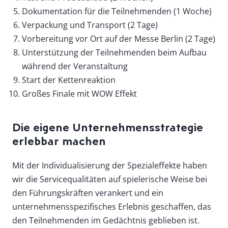
Dokumentation für die Teilnehmenden (1 Woche)
Verpackung und Transport (2 Tage)
Vorbereitung vor Ort auf der Messe Berlin (2 Tage)
Unterstützung der Teilnehmenden beim Aufbau
während der Veranstaltung
Start der Kettenreaktion
Großes Finale mit WOW Effekt
Die eigene Unternehmensstrategie
erlebbar machen
Mit der Individualisierung der Spezialeffekte haben
wir die Servicequalitäten auf spielerische Weise bei
den Führungskräften verankert und ein
unternehmensspezifisches Erlebnis geschaffen, das
den Teilnehmenden im Gedächtnis geblieben ist.