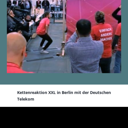
Kettenreaktion XXL in Berlin mit der Deutschen
Telekom