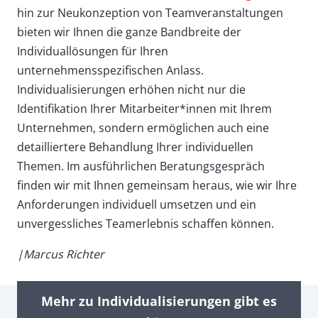
hin zur Neukonzeption von Teamveranstaltungen
bieten wir Ihnen die ganze Bandbreite der
Individuallösungen für Ihren
unternehmensspezifischen Anlass.
Individualisierungen erhöhen nicht nur die
Identifikation Ihrer Mitarbeiter*innen mit Ihrem
Unternehmen, sondern ermöglichen auch eine
detailliertere Behandlung Ihrer individuellen
Themen. Im ausführlichen Beratungsgespräch
finden wir mit Ihnen gemeinsam heraus, wie wir Ihre
Anforderungen individuell umsetzen und ein
unvergessliches Teamerlebnis schaffen können.
|Marcus Richter
Mehr zu Individualisierungen gibt es