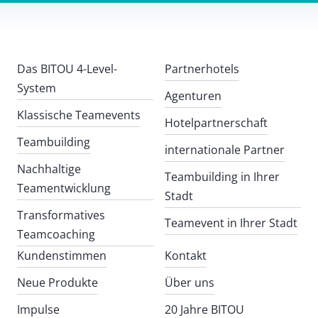
Das BITOU 4-Level-
Partnerhotels
System
Agenturen
Klassische Teamevents
Hotelpartnerschaft
Teambuilding
internationale Partner
Nachhaltige
Teambuilding in Ihrer
Teamentwicklung
Stadt
Transformatives
Teamevent in Ihrer Stadt
Teamcoaching
Kundenstimmen
Kontakt
Neue Produkte
Über uns
Impulse
20 Jahre BITOU