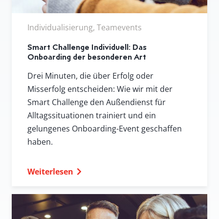
Individualisierung, Teamevents
Smart Challenge Individuell: Das
Onboarding der besonderen Art
Drei Minuten, die über Erfolg oder
Misserfolg entscheiden: Wie wir mit der
Smart Challenge den Außendienst für
Alltagssituationen trainiert und ein
gelungenes Onboarding-Event geschaffen
haben.
Weiterlesen