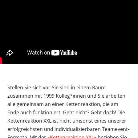
Stellen Sie sich vor Sie sind in einem Raum
zusammen mit 1999 Kolleg*innen und Sie arbeiten
alle gemeinsam an einer Kettenreaktion, die am
Ende auch funktioniert. Geht nicht? Geht doch! Die
Kettenreaktion XXL ist nicht umsonst eines unserer
erfolgreichsten und individualisierbaren Teamevent-
Formate. Mit der
»Kettenreaktion XXL«
beziehen Sie