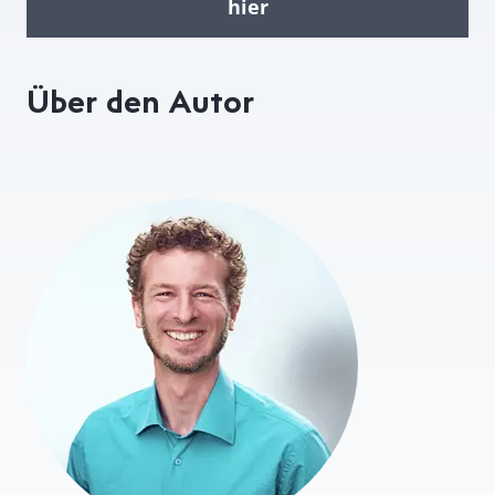
hier
Über den Autor