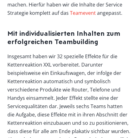
machen. Hierfür haben wir die Inhalte der Service
Strategie komplett auf das
Teamevent
angepasst.
Mit individualisierten Inhalten zum
erfolgreichen Teambuilding
Insgesamt haben wir 32 spezielle Effekte für die
Kettenreaktion XXL vorbereitet. Darunter
beispielsweise ein Einkaufswagen, der infolge der
Kettenreaktion automatisch und symbolisch
verschiedene Produkte wie Router, Telefone und
Handys einsammelt. Jeder Effekt stellte eine der
Servicequalitäten dar. Jeweils sechs Teams hatten
die Aufgabe, diese Effekte mit in ihren Abschnitt der
Kettenreaktion einzubauen und so zu positionieren,
dass diese für alle am Ende plakativ sichtbar wurden.