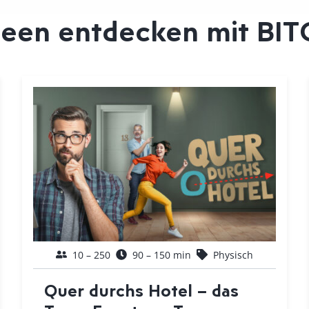
een entdecken mit BIT
10 – 250
90 – 150 min
Physisch
Quer durchs Hotel – das