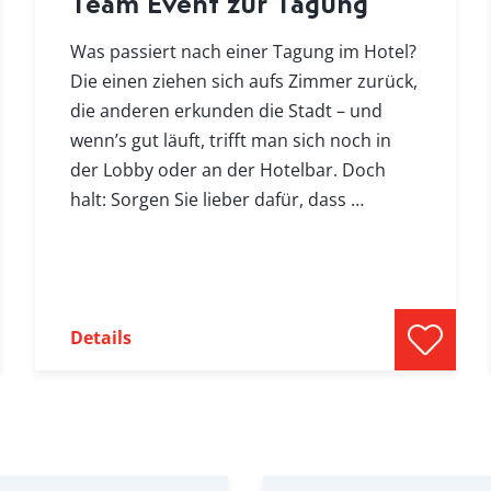
Team Event zur Tagung
Was passiert nach einer Tagung im Hotel?
Die einen ziehen sich aufs Zimmer zurück,
die anderen erkunden die Stadt – und
wenn’s gut läuft, trifft man sich noch in
der Lobby oder an der Hotelbar. Doch
halt: Sorgen Sie lieber dafür, dass …
Details