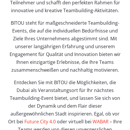
Teilnehmer und schafft den perfekten Rahmen für
innovative und kreative Teambuilding-Aktivitäten.
BITOU steht für maßgeschneiderte Teambuilding-
Events, die auf die individuellen Bedürfnisse und
Ziele Ihres Unternehmens abgestimmt sind. Mit
unserer langjährigen Erfahrung und unserem
Engagement für Qualität und Innovation bieten wir
Ihnen einzigartige Erlebnisse, die Ihre Teams
zusammenschweißen und nachhaltig motivieren.
Entdecken Sie mit BITOU die Möglichkeiten, die
Dubai als Veranstaltungsort für Ihr nächstes
Teambuilding-Event bietet, und lassen Sie sich von
der Dynamik und dem Flair dieser
außergewöhnlichen Stadt inspirieren. Egal, ob vor
Ort bei
Future City 4.0
oder virtuell bei
WABAR
– Ihre
Teams werden von diesen unvergesslichen