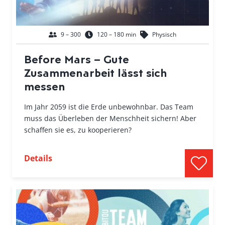
9 – 300
120 – 180 min
Physisch
Before Mars – Gute
Zusammenarbeit lässt sich
messen
Im Jahr 2059 ist die Erde unbewohnbar. Das Team
muss das Überleben der Menschheit sichern! Aber
schaffen sie es, zu kooperieren?
Details