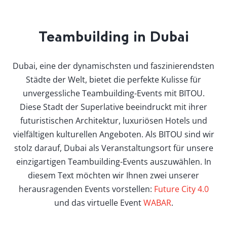
Teambuilding in Dubai
Dubai, eine der dynamischsten und faszinierendsten
Städte der Welt, bietet die perfekte Kulisse für
unvergessliche Teambuilding-Events mit BITOU.
Diese Stadt der Superlative beeindruckt mit ihrer
futuristischen Architektur, luxuriösen Hotels und
vielfältigen kulturellen Angeboten. Als BITOU sind wir
stolz darauf, Dubai als Veranstaltungsort für unsere
einzigartigen Teambuilding-Events auszuwählen. In
diesem Text möchten wir Ihnen zwei unserer
herausragenden Events vorstellen:
Future City 4.0
und das virtuelle Event
WABAR
.