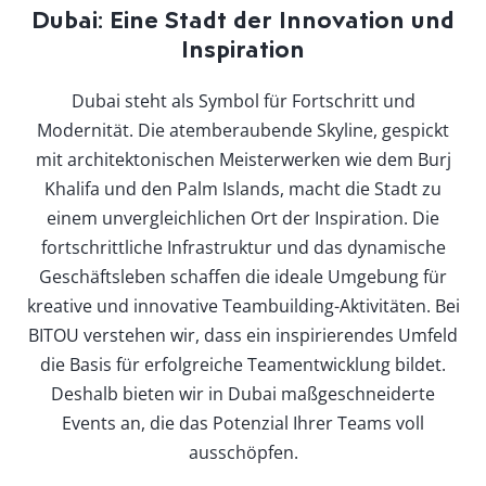
Dubai: Eine Stadt der Innovation und
Inspiration
Dubai steht als Symbol für Fortschritt und
Modernität. Die atemberaubende Skyline, gespickt
mit architektonischen Meisterwerken wie dem Burj
Khalifa und den Palm Islands, macht die Stadt zu
einem unvergleichlichen Ort der Inspiration. Die
fortschrittliche Infrastruktur und das dynamische
Geschäftsleben schaffen die ideale Umgebung für
kreative und innovative Teambuilding-Aktivitäten. Bei
BITOU verstehen wir, dass ein inspirierendes Umfeld
die Basis für erfolgreiche Teamentwicklung bildet.
Deshalb bieten wir in Dubai maßgeschneiderte
Events an, die das Potenzial Ihrer Teams voll
ausschöpfen.