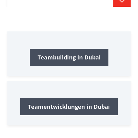
Teambuilding in Dubai
Teamentwicklungen in Dubai