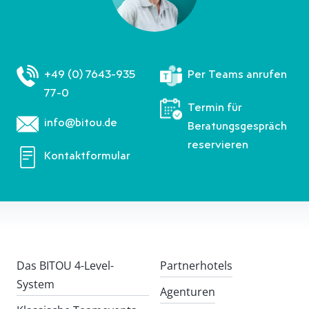
+49 (0) 7643-935
Per Teams anrufen
77-0
Termin für
info@bitou.de
Beratungsgespräch
reservieren
Kontaktformular
Das BITOU 4-Level-
Partnerhotels
System
Agenturen