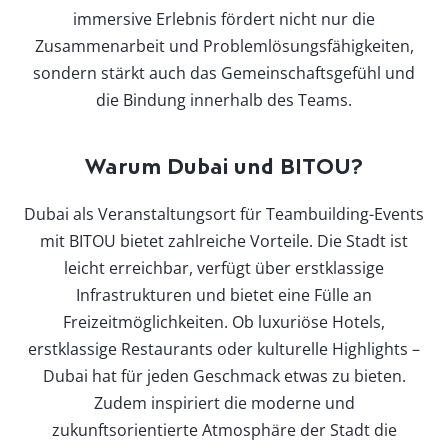
immersive Erlebnis fördert nicht nur die
Zusammenarbeit und Problemlösungsfähigkeiten,
sondern stärkt auch das Gemeinschaftsgefühl und
die Bindung innerhalb des Teams.
Warum Dubai und BITOU?
Dubai als Veranstaltungsort für Teambuilding-Events
mit BITOU bietet zahlreiche Vorteile. Die Stadt ist
leicht erreichbar, verfügt über erstklassige
Infrastrukturen und bietet eine Fülle an
Freizeitmöglichkeiten. Ob luxuriöse Hotels,
erstklassige Restaurants oder kulturelle Highlights –
Dubai hat für jeden Geschmack etwas zu bieten.
Zudem inspiriert die moderne und
zukunftsorientierte Atmosphäre der Stadt die