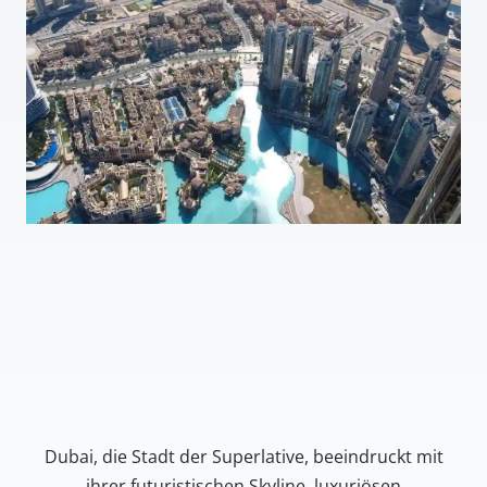
Dubai, die Stadt der Superlative, beeindruckt mit
ihrer futuristischen Skyline, luxuriösen