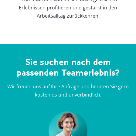
Erlebnissen profitieren und gestärkt in den
Arbeitsalltag zurückkehren.
Sie suchen nach dem
passenden Teamerlebnis?
Wir freuen uns auf Ihre Anfrage und beraten Sie gern
kostenlos und unverbindlich.