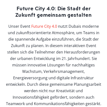
Future City 4.0: Die Stadt der
Zukunft gemeinsam gestalten
Unser Event
Future City 4.0
nutzt Dubais moderne
und zukunftsorientierte Atmosphäre, um Teams in
die spannende Aufgabe einzuführen, die Stadt der
Zukunft zu planen. In diesem interaktiven Event
stellen sich die Teilnehmer den Herausforderungen
der urbanen Entwicklung im 21. Jahrhundert. Sie
müssen innovative Lösungen für nachhaltiges
Wachstum, Verkehrsmanagement,
Energieversorgung und digitale Infrastruktur
entwickeln. Durch diese gemeinsame Planungsarbeit
werden nicht nur Kreativität und
Innovationsfähigkeit gefördert, sondern auch
Teamwork und Kommunikationsfähigkeiten gestärkt.