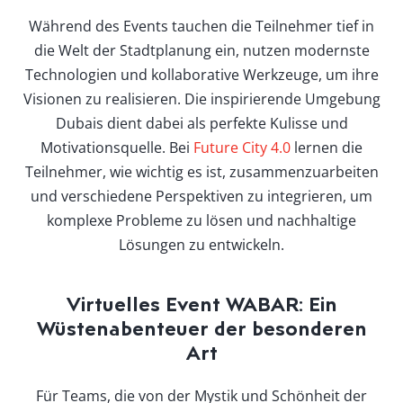
Während des Events tauchen die Teilnehmer tief in
die Welt der Stadtplanung ein, nutzen modernste
Technologien und kollaborative Werkzeuge, um ihre
Visionen zu realisieren. Die inspirierende Umgebung
Dubais dient dabei als perfekte Kulisse und
Motivationsquelle. Bei
Future City 4.0
lernen die
Teilnehmer, wie wichtig es ist, zusammenzuarbeiten
und verschiedene Perspektiven zu integrieren, um
komplexe Probleme zu lösen und nachhaltige
Lösungen zu entwickeln.
Virtuelles Event WABAR: Ein
Wüstenabenteuer der besonderen
Art
Für Teams, die von der Mystik und Schönheit der