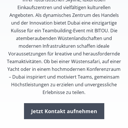
Einkaufszentren und vielfältigen kulturellen
Angeboten. Als dynamisches Zentrum des Handels
und der Innovation bietet Dubai eine einzigartige
Kulisse für ein Teambuilding-Event mit BITOU. Die
atemberaubenden Wüstenlandschaften und
modernen Infrastrukturen schaffen ideale
Voraussetzungen für kreative und herausfordernde
Teamaktivitäten. Ob bei einer Wüstensafari, auf einer
Yacht oder in einem hochmodernen Konferenzraum
– Dubai inspiriert und motiviert Teams, gemeinsam
Höchstleistungen zu erzielen und unvergessliche
Erlebnisse zu teilen.
Jetzt Kontakt aufnehmen