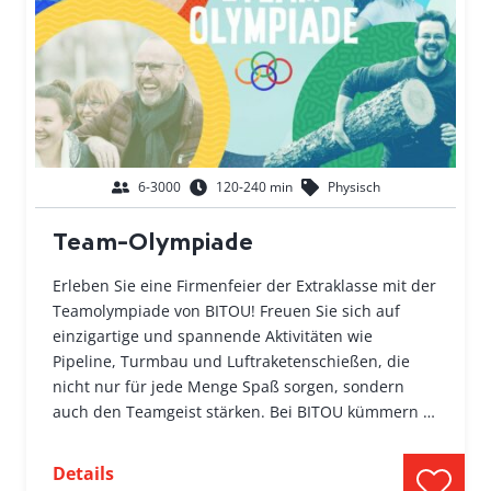
6-3000
120-240 min
Physisch
Team-Olympiade
Erleben Sie eine Firmenfeier der Extraklasse mit der
Teamolympiade von BITOU! Freuen Sie sich auf
einzigartige und spannende Aktivitäten wie
Pipeline, Turmbau und Luftraketenschießen, die
nicht nur für jede Menge Spaß sorgen, sondern
auch den Teamgeist stärken. Bei BITOU kümmern …
Details