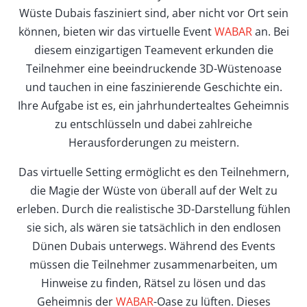
Wüste Dubais fasziniert sind, aber nicht vor Ort sein
können, bieten wir das virtuelle Event
WABAR
an. Bei
diesem einzigartigen Teamevent erkunden die
Teilnehmer eine beeindruckende 3D-Wüstenoase
und tauchen in eine faszinierende Geschichte ein.
Ihre Aufgabe ist es, ein jahrhundertealtes Geheimnis
zu entschlüsseln und dabei zahlreiche
Herausforderungen zu meistern.
Das virtuelle Setting ermöglicht es den Teilnehmern,
die Magie der Wüste von überall auf der Welt zu
erleben. Durch die realistische 3D-Darstellung fühlen
sie sich, als wären sie tatsächlich in den endlosen
Dünen Dubais unterwegs. Während des Events
müssen die Teilnehmer zusammenarbeiten, um
Hinweise zu finden, Rätsel zu lösen und das
Geheimnis der
WABAR
-Oase zu lüften. Dieses