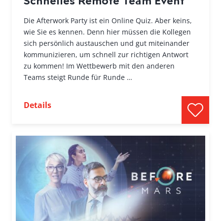
Die Afterwork Party ist ein Online Quiz. Aber keins,
wie Sie es kennen. Denn hier müssen die Kollegen
sich persönlich austauschen und gut miteinander
kommunizieren, um schnell zur richtigen Antwort
zu kommen! Im Wettbewerb mit den anderen
Teams steigt Runde für Runde …
Details