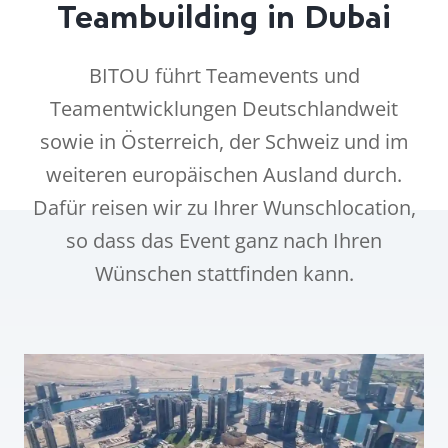
Teambuilding in Dubai
BITOU führt Teamevents und
Teamentwicklungen Deutschlandweit
sowie in Österreich, der Schweiz und im
weiteren europäischen Ausland durch.
Dafür reisen wir zu Ihrer Wunschlocation,
so dass das Event ganz nach Ihren
Wünschen stattfinden kann.