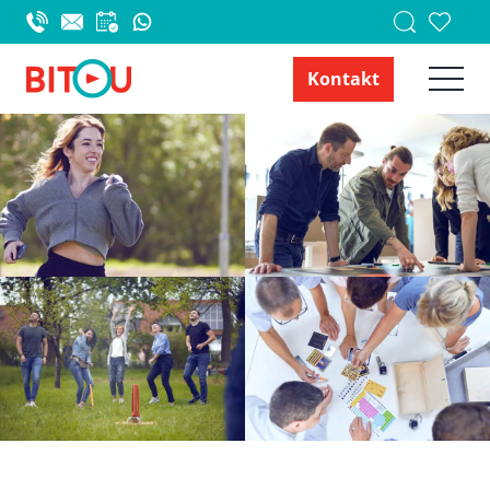
Kontakt