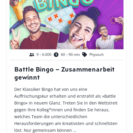
9 – 6.000
60 – 90 min
Physisch
Battle Bingo – Zusammenarbeit
gewinnt
Der Klassiker Bingo hat von uns eine
Auffrischungskur erhalten und erstrahlt als »Battle
Bingo« in neuem Glanz. Treten Sie in den Wettstreit
gegen Ihre Kolleg*innen und finden Sie heraus,
welches Team die unterschiedlichen
Herausforderungen am kreativsten und schnellsten
löst. Nur gemeinsam können …