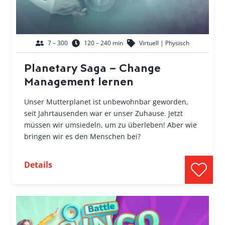
7 – 300
120 – 240 min
Virtuell | Physisch
Planetary Saga – Change
Management lernen
Unser Mutterplanet ist unbewohnbar geworden,
seit Jahrtausenden war er unser Zuhause. Jetzt
müssen wir umsiedeln, um zu überleben! Aber wie
bringen wir es den Menschen bei?
Details