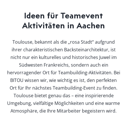
Ideen für Teamevent
Aktivitäten in Aachen
Toulouse, bekannt als die „rosa Stadt“ aufgrund
ihrer charakteristischen Backsteinarchitektur, ist
nicht nur ein kulturelles und historisches Juwel im
Südwesten Frankreichs, sondern auch ein
hervorragender Ort für Teambuilding-Aktivitäten. Bei
BITOU wissen wir, wie wichtig es ist, den perfekten
Ort für Ihr nächstes Teambuilding-Event zu finden.
Toulouse bietet genau das – eine inspirierende
Umgebung, vielfältige Möglichkeiten und eine warme
Atmosphäre, die Ihre Mitarbeiter begeistern wird.