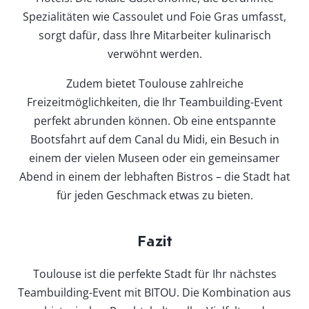
Spezialitäten wie Cassoulet und Foie Gras umfasst,
sorgt dafür, dass Ihre Mitarbeiter kulinarisch
verwöhnt werden.
Zudem bietet Toulouse zahlreiche
Freizeitmöglichkeiten, die Ihr Teambuilding-Event
perfekt abrunden können. Ob eine entspannte
Bootsfahrt auf dem Canal du Midi, ein Besuch in
einem der vielen Museen oder ein gemeinsamer
Abend in einem der lebhaften Bistros – die Stadt hat
für jeden Geschmack etwas zu bieten.
Fazit
Toulouse ist die perfekte Stadt für Ihr nächstes
Teambuilding-Event mit BITOU. Die Kombination aus