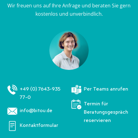
Wir freuen uns auf Ihre Anfrage und beraten Sie gern
kostenlos und unverbindlich.
+49 (0) 7643-935
Per Teams anrufen
77-0
Termin für
info@bitou.de
Beratungsgespräch
reservieren
Kontaktformular