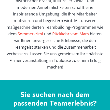
historischer Pracht, kultureller Vielfalt und
modernen Annehmlichkeiten schafft eine
inspirierende Umgebung, die Ihre Mitarbeiter
motivieren und begeistern wird. Mit unseren
maßgeschneiderten Teambuilding-Programmen wie
dem
Sommerkrimi
und
Rückkehr vom Mars
bieten
wir Ihnen unvergessliche Erlebnisse, die den
Teamgeist stärken und die Zusammenarbeit
verbessern. Lassen Sie uns gemeinsam Ihre nächste
Firmenveranstaltung in Toulouse zu einem Erfolg
machen!
Sie suchen nach dem
passenden Teamerlebnis?