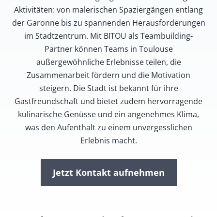
Aktivitäten: von malerischen Spaziergängen entlang
der Garonne bis zu spannenden Herausforderungen
im Stadtzentrum. Mit BITOU als Teambuilding-
Partner können Teams in Toulouse
außergewöhnliche Erlebnisse teilen, die
Zusammenarbeit fördern und die Motivation
steigern. Die Stadt ist bekannt für ihre
Gastfreundschaft und bietet zudem hervorragende
kulinarische Genüsse und ein angenehmes Klima,
was den Aufenthalt zu einem unvergesslichen
Erlebnis macht.
Jetzt Kontakt aufnehmen