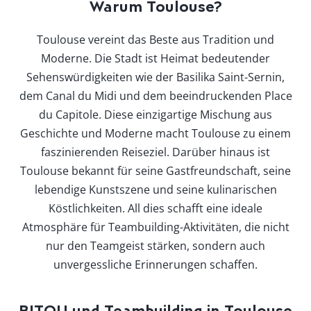
Warum Toulouse?
Toulouse vereint das Beste aus Tradition und
Moderne. Die Stadt ist Heimat bedeutender
Sehenswürdigkeiten wie der Basilika Saint-Sernin,
dem Canal du Midi und dem beeindruckenden Place
du Capitole. Diese einzigartige Mischung aus
Geschichte und Moderne macht Toulouse zu einem
faszinierenden Reiseziel. Darüber hinaus ist
Toulouse bekannt für seine Gastfreundschaft, seine
lebendige Kunstszene und seine kulinarischen
Köstlichkeiten. All dies schafft eine ideale
Atmosphäre für Teambuilding-Aktivitäten, die nicht
nur den Teamgeist stärken, sondern auch
unvergessliche Erinnerungen schaffen.
BITOU und Teambuilding in Toulouse