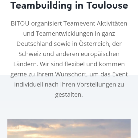
Teambuilding in Toulouse
BITOU organisiert Teamevent Aktivitäten
und Teamentwicklungen in ganz
Deutschland sowie in Österreich, der
Schweiz und anderen europäischen
Ländern. Wir sind flexibel und kommen
gerne zu Ihrem Wunschort, um das Event
individuell nach Ihren Vorstellungen zu
gestalten.