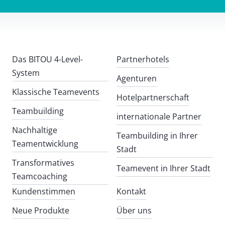
Das BITOU 4-Level-
Partnerhotels
System
Agenturen
Klassische Teamevents
Hotelpartnerschaft
Teambuilding
internationale Partner
Nachhaltige
Teambuilding in Ihrer
Teamentwicklung
Stadt
Transformatives
Teamevent in Ihrer Stadt
Teamcoaching
Kundenstimmen
Kontakt
Neue Produkte
Über uns