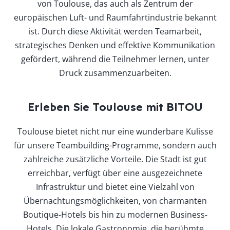
von Toulouse, das auch als Zentrum der
europäischen Luft- und Raumfahrtindustrie bekannt
ist. Durch diese Aktivität werden Teamarbeit,
strategisches Denken und effektive Kommunikation
gefördert, während die Teilnehmer lernen, unter
Druck zusammenzuarbeiten.
Erleben Sie Toulouse mit BITOU
Toulouse bietet nicht nur eine wunderbare Kulisse
für unsere Teambuilding-Programme, sondern auch
zahlreiche zusätzliche Vorteile. Die Stadt ist gut
erreichbar, verfügt über eine ausgezeichnete
Infrastruktur und bietet eine Vielzahl von
Übernachtungsmöglichkeiten, von charmanten
Boutique-Hotels bis hin zu modernen Business-
Hotels. Die lokale Gastronomie, die berühmte