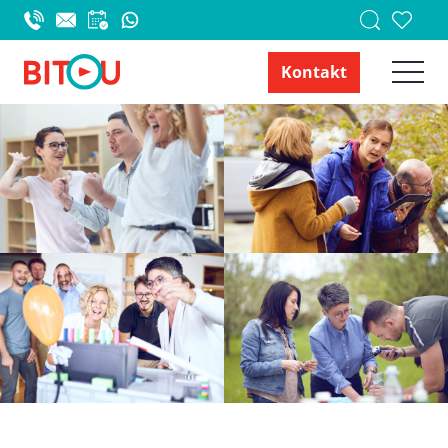
Kontakt