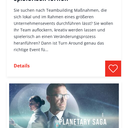
Sie suchen nach Teambuilding Maßnahmen, die
sich lokal und im Rahmen eines größeren
Unternehmensevents durchführen lässt? Sie wollen
Ihr Team auflockern, kreativ werden lassen und
spielerisch an einen Veränderungsprozess
heranführen? Dann ist Turn Around genau das
richtige Event fü…
Details