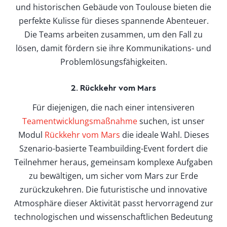
und historischen Gebäude von Toulouse bieten die
perfekte Kulisse für dieses spannende Abenteuer.
Die Teams arbeiten zusammen, um den Fall zu
lösen, damit fördern sie ihre Kommunikations- und
Problemlösungsfähigkeiten.
2. Rückkehr vom Mars
Für diejenigen, die nach einer intensiveren
Teamentwicklungsmaßnahme
suchen, ist unser
Modul
Rückkehr vom Mars
die ideale Wahl. Dieses
Szenario-basierte Teambuilding-Event fordert die
Teilnehmer heraus, gemeinsam komplexe Aufgaben
zu bewältigen, um sicher vom Mars zur Erde
zurückzukehren. Die futuristische und innovative
Atmosphäre dieser Aktivität passt hervorragend zur
technologischen und wissenschaftlichen Bedeutung