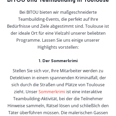
Bei BITOU bieten wir maßgeschneiderte
Teambuilding-Events, die perfekt auf Ihre
Bedürfnisse und Ziele abgestimmt sind. Toulouse ist
der ideale Ort für eine Vielzahl unserer beliebten
Programme. Lassen Sie uns einige unserer
Highlights vorstellen:
1. Der Sommerkrimi
Stellen Sie sich vor, Ihre Mitarbeiter werden zu
Detektiven in einem spannenden Kriminalfall, der
sich durch die Straßen und Plätze von Toulouse
zieht. Unser
Sommerkrimi
ist eine interaktive
Teambuilding-Aktivität, bei der die Teilnehmer
Hinweise sammeln, Rätsel lösen und schließlich den
Täter überführen müssen. Die malerischen Gassen