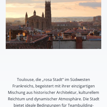
Toulouse, die „rosa Stadt“ im Südwesten
Frankreichs, begeistert mit ihrer einzigartigen
Mischung aus historischer Architektur, kulturellem
Reichtum und dynamischer Atmosphäre. Die Stadt
bietet ideale Bedingungen für Teambuilding-