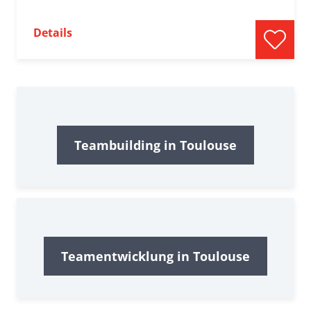
Details
Teambuilding in Toulouse
Teamentwicklung in Toulouse