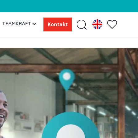
TEAMKRAFT
Kontakt