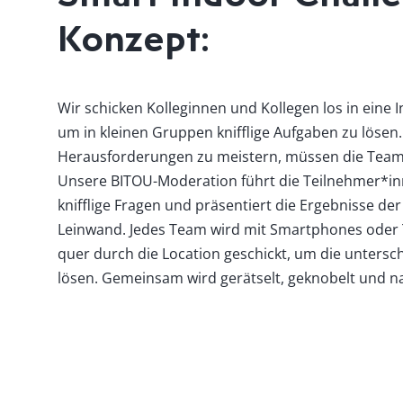
Konzept:
Wir schicken Kolleginnen und Kollegen los in eine 
um in kleinen Gruppen knifflige Aufgaben zu lösen.
Herausforderungen zu meistern, müssen die Tea
Unsere BITOU-Moderation führt die Teilnehmer*inn
knifflige Fragen und präsentiert die Ergebnisse de
Leinwand. Jedes Team wird mit Smartphones oder 
quer durch die Location geschickt, um die untersc
lösen. Gemeinsam wird gerätselt, geknobelt und na