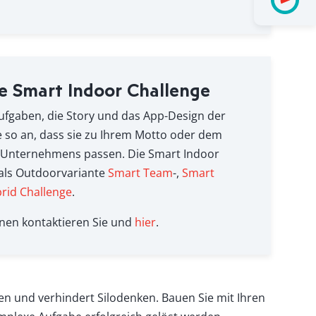
lle Smart Indoor Challenge
ufgaben, die Story und das App-Design der
 so an, dass sie zu Ihrem Motto oder dem
s Unternehmens passen. Die Smart Indoor
 als Outdoorvariante
Smart Team
-,
Smart
rid Challenge
.
nen kontaktieren Sie und
hier
.
 und verhindert Silodenken. Bauen Sie mit Ihren