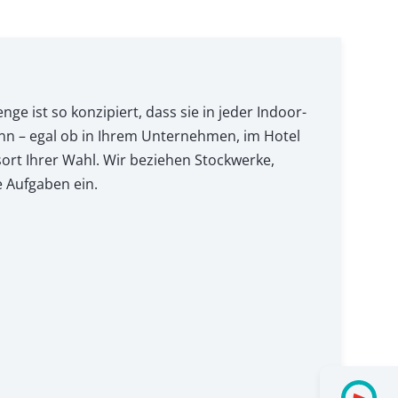
nge ist so konzipiert, dass sie in jeder Indoor-
ann – egal ob in Ihrem Unternehmen, im Hotel
rt Ihrer Wahl. Wir beziehen Stockwerke,
 Aufgaben ein.