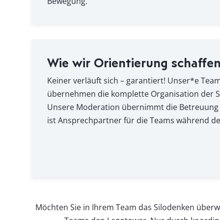
Bewegung.
Wie wir Orientierung schaffe
Keiner verläuft sich – garantiert! Unser*e Te
übernehmen die komplette Organisation der S
Unsere Moderation übernimmt die Betreuung 
ist Ansprechpartner für die Teams während d
Möchten Sie in Ihrem Team das Silodenken über