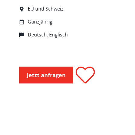
EU und Schweiz
Ganzjährig
Deutsch, Englisch
Jetzt anfragen