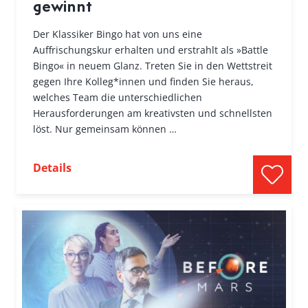
gewinnt
Der Klassiker Bingo hat von uns eine
Auffrischungskur erhalten und erstrahlt als »Battle
Bingo« in neuem Glanz. Treten Sie in den Wettstreit
gegen Ihre Kolleg*innen und finden Sie heraus,
welches Team die unterschiedlichen
Herausforderungen am kreativsten und schnellsten
löst. Nur gemeinsam können …
Details