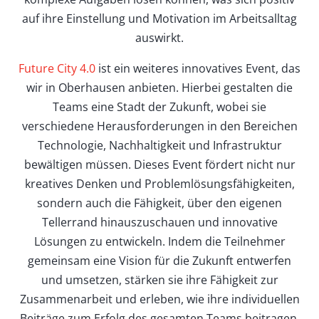
auf ihre Einstellung und Motivation im Arbeitsalltag
auswirkt.
Future City 4.0
ist ein weiteres innovatives Event, das
wir in Oberhausen anbieten. Hierbei gestalten die
Teams eine Stadt der Zukunft, wobei sie
verschiedene Herausforderungen in den Bereichen
Technologie, Nachhaltigkeit und Infrastruktur
bewältigen müssen. Dieses Event fördert nicht nur
kreatives Denken und Problemlösungsfähigkeiten,
sondern auch die Fähigkeit, über den eigenen
Tellerrand hinauszuschauen und innovative
Lösungen zu entwickeln. Indem die Teilnehmer
gemeinsam eine Vision für die Zukunft entwerfen
und umsetzen, stärken sie ihre Fähigkeit zur
Zusammenarbeit und erleben, wie ihre individuellen
Beiträge zum Erfolg des gesamten Teams beitragen.