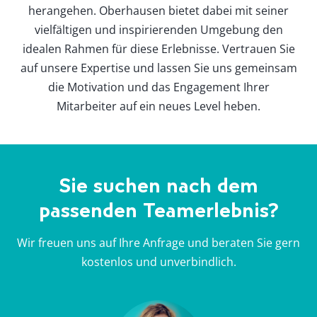
herangehen. Oberhausen bietet dabei mit seiner
vielfältigen und inspirierenden Umgebung den
idealen Rahmen für diese Erlebnisse. Vertrauen Sie
auf unsere Expertise und lassen Sie uns gemeinsam
die Motivation und das Engagement Ihrer
Mitarbeiter auf ein neues Level heben.
Sie suchen nach dem
passenden Teamerlebnis?
Wir freuen uns auf Ihre Anfrage und beraten Sie gern
kostenlos und unverbindlich.