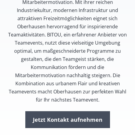
Mitarbeitermotivation. Mit ihrer reichen
Industriekultur, modernen Infrastruktur und
attraktiven Freizeitmöglichkeiten eignet sich
Oberhausen hervorragend für inspirierende
Teamaktivitäten. BITOU, ein erfahrener Anbieter von
Teamevents, nutzt diese vielseitige Umgebung
optimal, um maßgeschneiderte Programme zu
gestalten, die den Teamgeist stärken, die
Kommunikation fördern und die
Mitarbeitermotivation nachhaltig steigern. Die
Kombination aus urbanem Flair und kreativen
Teamevents macht Oberhausen zur perfekten Wahl
für Ihr nächstes Teamevent.
Jetzt Kontakt aufnehmen