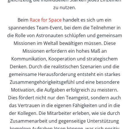
zu nutzen.
Beim
Race for Space
handelt es sich um ein
spannendes Team-Event, bei dem die Teilnehmer in
die Rolle von Astronauten schlüpfen und gemeinsam
Missionen im Weltall bewältigen müssen. Diese
Missionen erfordern ein hohes Maß an
Kommunikation, Kooperation und strategischem
Denken. Durch die realistischen Szenarien und die
gemeinsame Herausforderung entsteht ein starkes
Zusammengehörigkeitsgefühl und eine besondere
Motivation, die Aufgaben erfolgreich zu meistern.
Dies fördert nicht nur den Teamgeist, sondern auch
das Vertrauen in die eigenen Fähigkeiten und in die
der Kollegen. Die Mitarbeiter erleben, wie sie durch
Zusammenarbeit und gegenseitige Unterstützung
komplexe Aufgaben lösen können, was sich positiv