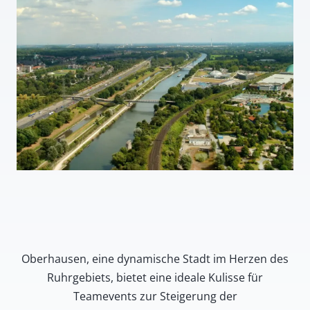
Oberhausen, eine dynamische Stadt im Herzen des
Ruhrgebiets, bietet eine ideale Kulisse für
Teamevents zur Steigerung der