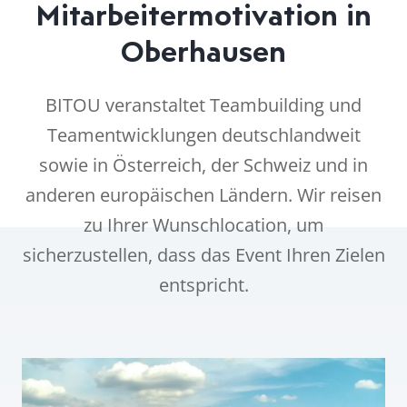
Mitarbeitermotivation in
Oberhausen
BITOU veranstaltet Teambuilding und
Teamentwicklungen deutschlandweit
sowie in Österreich, der Schweiz und in
anderen europäischen Ländern. Wir reisen
zu Ihrer Wunschlocation, um
sicherzustellen, dass das Event Ihren Zielen
entspricht.