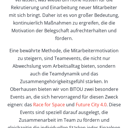
Rekrutierung und Einarbeitung neuer Mitarbeiter
mit sich bringt. Daher ist es von großer Bedeutung,
kontinuierlich Maßnahmen zu ergreifen, die die
Motivation der Belegschaft aufrechterhalten und
fördern.
Eine bewährte Methode, die Mitarbeitermotivation
zu steigern, sind Teamevents, die nicht nur
Abwechslung vom Arbeitsalltag bieten, sondern
auch die Teamdynamik und das
Zusammengehörigkeitsgefühl stärken. In
Oberhausen bieten wir von BITOU zwei besondere
Events an, die sich hervorragend für diesen Zweck
eignen: das
Race for Space
und
Future City 4.0
. Diese
Events sind speziell darauf ausgelegt, die
Zusammenarbeit im Team zu fördern und
gleichzeitig die individuellen Stärken jedes Einzelnen