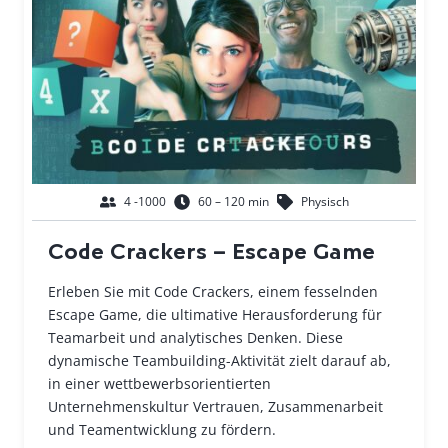
4 -1000
60 – 120 min
Physisch
Code Crackers – Escape Game
Erleben Sie mit Code Crackers, einem fesselnden
Escape Game, die ultimative Herausforderung für
Teamarbeit und analytisches Denken. Diese
dynamische Teambuilding-Aktivität zielt darauf ab,
in einer wettbewerbsorientierten
Unternehmenskultur Vertrauen, Zusammenarbeit
und Teamentwicklung zu fördern.