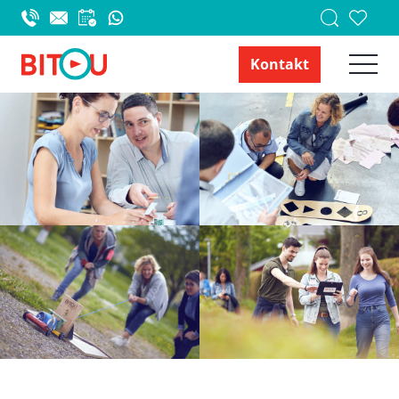
Kontakt