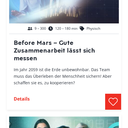
9 – 300
120 – 180 min
Physisch
Before Mars – Gute
Zusammenarbeit lässt sich
messen
Im Jahr 2059 ist die Erde unbewohnbar. Das Team
muss das Überleben der Menschheit sichern! Aber
schaffen sie es, zu kooperieren?
Details