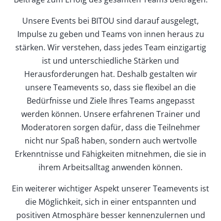
Unsere Events bei BITOU sind darauf ausgelegt,
Impulse zu geben und Teams von innen heraus zu
stärken. Wir verstehen, dass jedes Team einzigartig
ist und unterschiedliche Stärken und
Herausforderungen hat. Deshalb gestalten wir
unsere Teamevents so, dass sie flexibel an die
Bedürfnisse und Ziele Ihres Teams angepasst
werden können. Unsere erfahrenen Trainer und
Moderatoren sorgen dafür, dass die Teilnehmer
nicht nur Spaß haben, sondern auch wertvolle
Erkenntnisse und Fähigkeiten mitnehmen, die sie in
ihrem Arbeitsalltag anwenden können.
Ein weiterer wichtiger Aspekt unserer Teamevents ist
die Möglichkeit, sich in einer entspannten und
positiven Atmosphäre besser kennenzulernen und