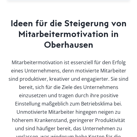
Ideen für die Steigerung von
Mitarbeitermotivation in
Oberhausen
Mitarbeitermotivation ist essenziell für den Erfolg
eines Unternehmens, denn motivierte Mitarbeiter
sind produktiver, kreativer und engagierter. Sie sind
bereit, sich für die Ziele des Unternehmens
einzusetzen und tragen durch ihre positive
Einstellung maßgeblich zum Betriebsklima bei.
Unmotivierte Mitarbeiter hingegen neigen zu
höherem Krankenstand, geringerer Produktivität
und sind häufiger bereit, das Unternehmen zu
verlassen, was wiederum hohe Kosten für die