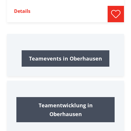
Details
Teamevents in Oberhausen
Teamentwicklung in
Oberhausen