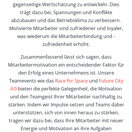
gegenseitige Wertschätzung zu entwickeln. Dies
trägt dazu bei, Spannungen und Konflikte
abzubauen und das Betriebsklima zu verbessern.
Motivierte Mitarbeiter sind zufriedener und loyaler,
was wiederum die Mitarbeiterbindung und -
zufriedenheit erhöht.
Zusammenfassend lässt sich sagen, dass
Mitarbeitermotivation ein entscheidender Faktor für
den Erfolg eines Unternehmens ist. Unsere
Teamevents wie das
Race for Space
und
Future City
4.0
bieten die perfekte Gelegenheit, die Motivation
und den Teamgeist Ihrer Mitarbeiter nachhaltig zu
stärken. Indem wir Impulse setzen und Teams dabei
unterstützen, sich von innen heraus zu stärken,
tragen wir dazu bei, dass Ihre Mitarbeiter mit neuer
Energie und Motivation an ihre Aufgaben