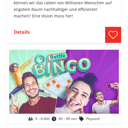
können wir das Leben von Millionen Menschen auf
engstem Raum nachhaltiger und effizienter
machen? Eine Vision muss her!
Details
9 – 6.000
60 – 90 min
Physisch