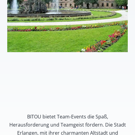
BITOU bietet Team-Events die Spaß,
Herausforderung und Teamgeist fördern. Die Stadt
Erlangen, mit ihrer charmanten Altstadt und