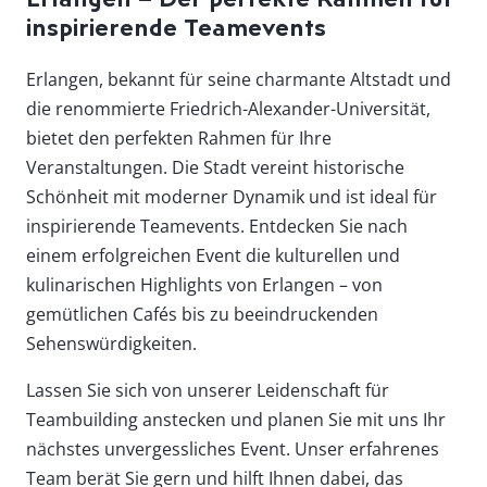
inspirierende Teamevents
Erlangen, bekannt für seine charmante Altstadt und
die renommierte Friedrich-Alexander-Universität,
bietet den perfekten Rahmen für Ihre
Veranstaltungen. Die Stadt vereint historische
Schönheit mit moderner Dynamik und ist ideal für
inspirierende Teamevents. Entdecken Sie nach
einem erfolgreichen Event die kulturellen und
kulinarischen Highlights von Erlangen – von
gemütlichen Cafés bis zu beeindruckenden
Sehenswürdigkeiten.
Lassen Sie sich von unserer Leidenschaft für
Teambuilding anstecken und planen Sie mit uns Ihr
nächstes unvergessliches Event. Unser erfahrenes
Team berät Sie gern und hilft Ihnen dabei, das