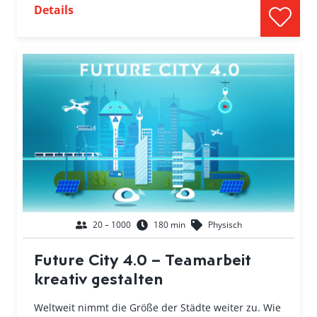
Details
20 – 1000
180 min
Physisch
Future City 4.0 – Teamarbeit
kreativ gestalten
Weltweit nimmt die Größe der Städte weiter zu. Wie