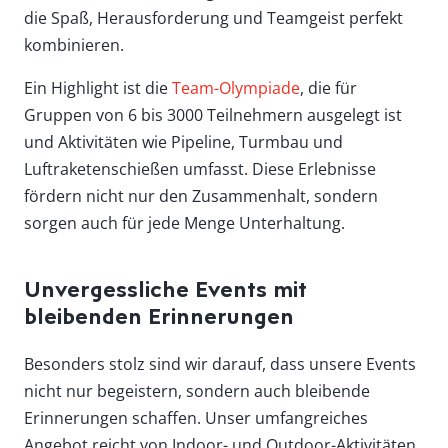
die Spaß, Herausforderung und Teamgeist perfekt
kombinieren.
Ein Highlight ist die
Team-Olympiade
, die für
Gruppen von 6 bis 3000 Teilnehmern ausgelegt ist
und Aktivitäten wie Pipeline, Turmbau und
Luftraketenschießen umfasst. Diese Erlebnisse
fördern nicht nur den Zusammenhalt, sondern
sorgen auch für jede Menge Unterhaltung.
Unvergessliche Events mit
bleibenden Erinnerungen
Besonders stolz sind wir darauf, dass unsere Events
nicht nur begeistern, sondern auch bleibende
Erinnerungen schaffen. Unser umfangreiches
Angebot reicht von Indoor- und Outdoor-Aktivitäten