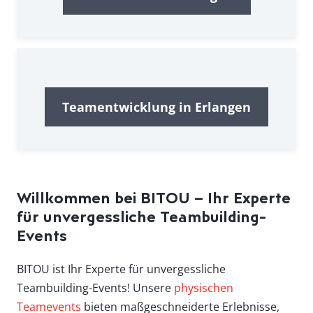
Teamentwicklung in Erlangen
Willkommen bei BITOU – Ihr Experte
für unvergessliche Teambuilding-
Events
BITOU ist Ihr Experte für unvergessliche
Teambuilding-Events! Unsere
physischen
Teamevents
bieten maßgeschneiderte Erlebnisse,