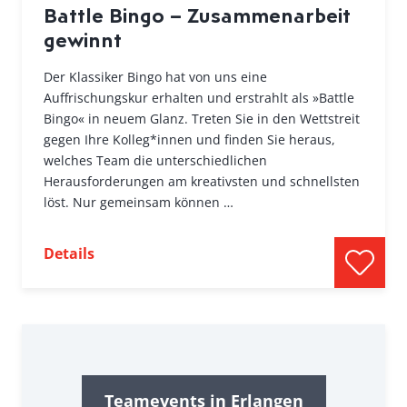
Battle Bingo – Zusammenarbeit
gewinnt
Der Klassiker Bingo hat von uns eine
Auffrischungskur erhalten und erstrahlt als »Battle
Bingo« in neuem Glanz. Treten Sie in den Wettstreit
gegen Ihre Kolleg*innen und finden Sie heraus,
welches Team die unterschiedlichen
Herausforderungen am kreativsten und schnellsten
löst. Nur gemeinsam können …
Details
Teamevents in Erlangen