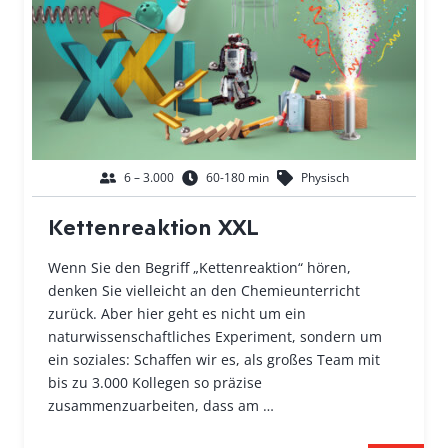
6 – 3.000
60-180 min
Physisch
Kettenreaktion XXL
Wenn Sie den Begriff „Kettenreaktion“ hören,
denken Sie vielleicht an den Chemieunterricht
zurück. Aber hier geht es nicht um ein
naturwissenschaftliches Experiment, sondern um
ein soziales: Schaffen wir es, als großes Team mit
bis zu 3.000 Kollegen so präzise
zusammenzuarbeiten, dass am …