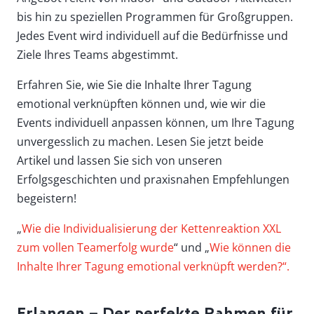
bis hin zu speziellen Programmen für Großgruppen.
Jedes Event wird individuell auf die Bedürfnisse und
Ziele Ihres Teams abgestimmt.
Erfahren Sie, wie Sie die Inhalte Ihrer Tagung
emotional verknüpften können und, wie wir die
Events individuell anpassen können, um Ihre Tagung
unvergesslich zu machen. Lesen Sie jetzt beide
Artikel und lassen Sie sich von unseren
Erfolgsgeschichten und praxisnahen Empfehlungen
begeistern!
„
Wie die Individualisierung der Kettenreaktion XXL
zum vollen Teamerfolg wurde
“ und „
Wie können die
Inhalte Ihrer Tagung emotional verknüpft werden?“.
Erlangen – Der perfekte Rahmen für