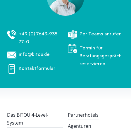
+49 (0) 7643-935
Per Teams anrufen
77-0
Termin für
info@bitou.de
Beratungsgespräch
reservieren
Kontaktformular
Das BITOU 4-Level-
Partnerhotels
System
Agenturen