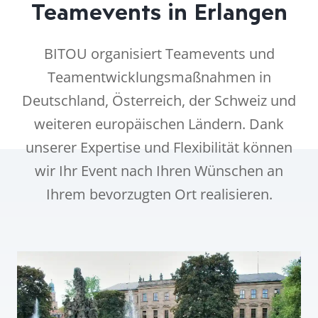
Teamevents in Erlangen
BITOU organisiert Teamevents und
Teamentwicklungsmaßnahmen in
Deutschland, Österreich, der Schweiz und
weiteren europäischen Ländern. Dank
unserer Expertise und Flexibilität können
wir Ihr Event nach Ihren Wünschen an
Ihrem bevorzugten Ort realisieren.