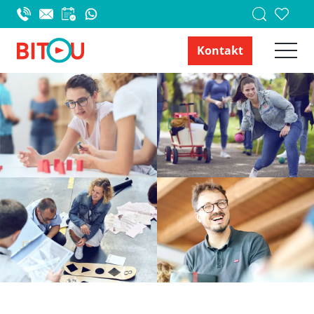
Kontakt