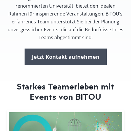
renommierten Universität, bietet den idealen
Rahmen für inspirierende Veranstaltungen. BITOU’s
erfahrenes Team unterstützt Sie bei der Planung
unvergesslicher Events, die auf die Bedürfnisse Ihres
Teams abgestimmt sind.
Jetzt Kontakt aufnehmen
Starkes Teamerleben mit
Events von BITOU