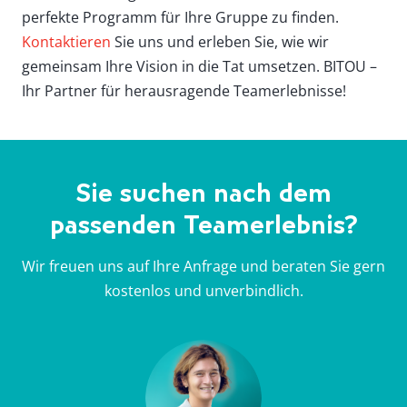
perfekte Programm für Ihre Gruppe zu finden.
Kontaktieren
Sie uns und erleben Sie, wie wir
gemeinsam Ihre Vision in die Tat umsetzen. BITOU –
Ihr Partner für herausragende Teamerlebnisse!
Sie suchen nach dem
passenden Teamerlebnis?
Wir freuen uns auf Ihre Anfrage und beraten Sie gern
kostenlos und unverbindlich.